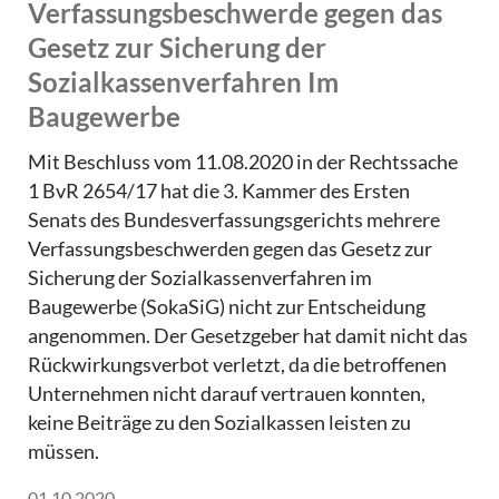
Verfassungsbeschwerde gegen das
Gesetz zur Sicherung der
Sozialkassenverfahren Im
Baugewerbe
Mit Beschluss vom 11.08.2020 in der Rechtssache
1 BvR 2654/17 hat die 3. Kammer des Ersten
Senats des Bundesverfassungsgerichts mehrere
Verfassungsbeschwerden gegen das Gesetz zur
Sicherung der Sozialkassenverfahren im
Baugewerbe (SokaSiG) nicht zur Entscheidung
angenommen. Der Gesetzgeber hat damit nicht das
Rückwirkungsverbot verletzt, da die betroffenen
Unternehmen nicht darauf vertrauen konnten,
keine Beiträge zu den Sozialkassen leisten zu
müssen.
01.10.2020