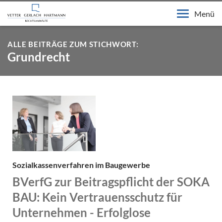
Menü
ALLE BEITRÄGE ZUM STICHWORT:
Grundrecht
Sozialkassenverfahren im Baugewerbe
BVerfG zur Beitragspflicht der SOKA
BAU: Kein Vertrauensschutz für
Unternehmen - Erfolglose