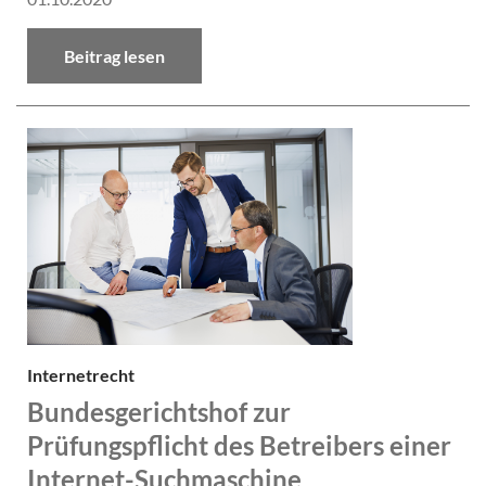
Beitrag lesen
Internetrecht
Bundesgerichtshof zur
Prüfungspflicht des Betreibers einer
Internet-Suchmaschine