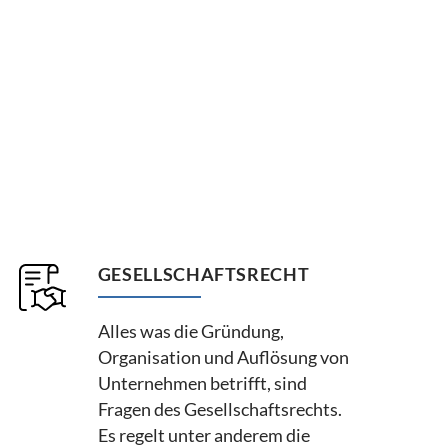
GESELLSCHAFTSRECHT
Alles was die Gründung,
Organisation und Auflösung von
Unternehmen betrifft, sind
Fragen des Gesellschaftsrechts.
Es regelt unter anderem die