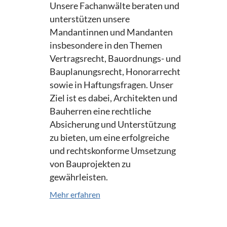
Unsere Fachanwälte beraten und
unterstützen unsere
Mandantinnen und Mandanten
insbesondere in den Themen
Vertragsrecht, Bauordnungs- und
Bauplanungsrecht, Honorarrecht
sowie in Haftungsfragen. Unser
Ziel ist es dabei, Architekten und
Bauherren eine rechtliche
Absicherung und Unterstützung
zu bieten, um eine erfolgreiche
und rechtskonforme Umsetzung
von Bauprojekten zu
gewährleisten.
Mehr erfahren