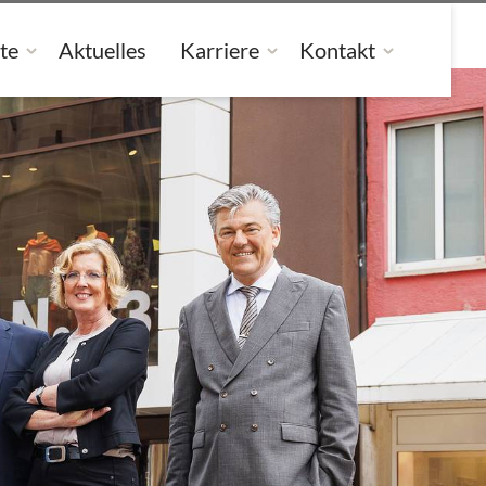
te
Aktuelles
Karriere
Kontakt