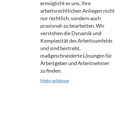
ermöglicht es uns, Ihre
arbeitsrechtlichen Anliegen nicht
nur rechtlich, sondern auch
praxisnah zu bearbeiten. Wir
verstehen die Dynamik und
Komplexität des Arbeitsumfelds
und sind bestrebt,
maßgeschneiderte Lösungen für
Arbeitgeber und Arbeitnehmer
zu finden.
Mehr erfahren