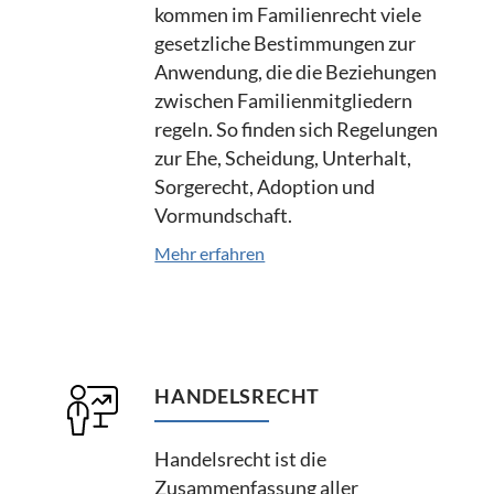
kommen im Familienrecht viele
gesetzliche Bestimmungen zur
Anwendung, die die Beziehungen
zwischen Familienmitgliedern
regeln. So finden sich Regelungen
zur Ehe, Scheidung, Unterhalt,
Sorgerecht, Adoption und
Vormundschaft.
Mehr erfahren
HANDELSRECHT
Handelsrecht ist die
Zusammenfassung aller