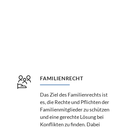
FAMILIENRECHT
Das Ziel des Familienrechts ist
es, die Rechte und Pflichten der
Familienmitglieder zu schützen
und eine gerechte Lösung bei
Konflikten zu finden. Dabei