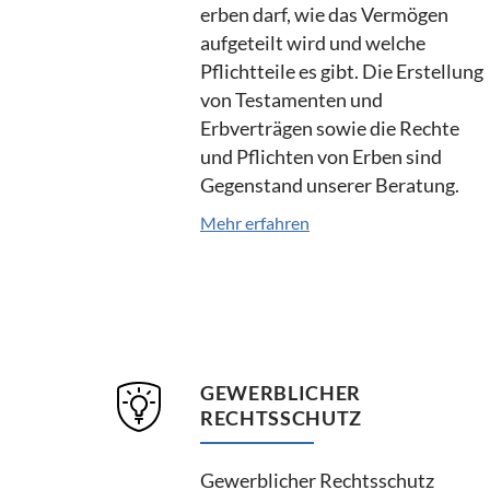
erben darf, wie das Vermögen
aufgeteilt wird und welche
Pflichtteile es gibt. Die Erstellung
von Testamenten und
Erbverträgen sowie die Rechte
und Pflichten von Erben sind
Gegenstand unserer Beratung.
Mehr erfahren
GEWERBLICHER
RECHTSSCHUTZ
Gewerblicher Rechtsschutz