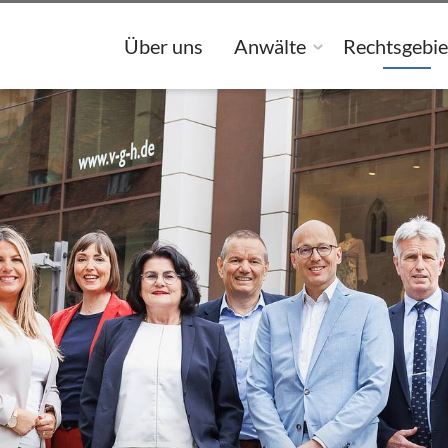
Über uns
Anwälte
Rechtsgebie