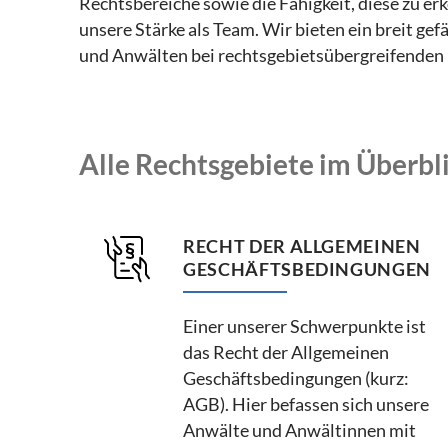
Rechtsbereiche sowie die Fähigkeit, diese zu e
unsere Stärke als Team. Wir bieten ein breit 
und Anwälten bei rechtsgebietsübergreifenden 
Alle Rechtsgebiete im Überbl
RECHT DER ALLGEMEINEN
GESCHÄFTSBEDINGUNGEN
Einer unserer Schwerpunkte ist
das Recht der Allgemeinen
Geschäftsbedingungen (kurz:
AGB). Hier befassen sich unsere
Anwälte und Anwältinnen mit