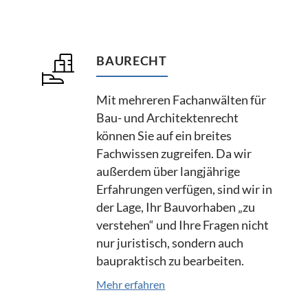
BAURECHT
Mit mehreren Fachanwälten für
Bau- und Architektenrecht
können Sie auf ein breites
Fachwissen zugreifen. Da wir
außerdem über langjährige
Erfahrungen verfügen, sind wir in
der Lage, Ihr Bauvorhaben „zu
verstehen“ und Ihre Fragen nicht
nur juristisch, sondern auch
baupraktisch zu bearbeiten.
Mehr erfahren