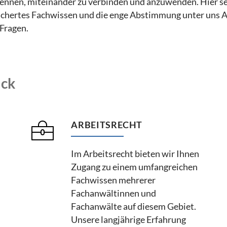
rkennen, miteinander zu verbinden und anzuwenden. Hier s
gefächertes Fachwissen und die enge Abstimmung unter uns
Fragen.
ick
ARBEITSRECHT
Im Arbeitsrecht bieten wir Ihnen
Zugang zu einem umfangreichen
Fachwissen mehrerer
Fachanwältinnen und
Fachanwälte auf diesem Gebiet.
Unsere langjährige Erfahrung