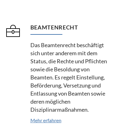
BEAMTENRECHT
Das Beamtenrecht beschäftigt
sich unter anderem mit dem
Status, die Rechte und Pflichten
sowie die Besoldung von
Beamten. Es regelt Einstellung,
Beförderung, Versetzung und
Entlassung von Beamten sowie
deren möglichen
Disziplinarmaßnahmen.
Mehr erfahren