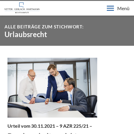
Menü
ALLE BEITRÄGE ZUM STICHWORT:
Urlaubsrecht
Urteil vom 30.11.2021 – 9 AZR 225/21 –