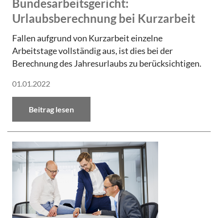
Bundesarbeitsgericht:
Urlaubsberechnung bei Kurzarbeit
Fallen aufgrund von Kurzarbeit einzelne
Arbeitstage vollständig aus, ist dies bei der
Berechnung des Jahresurlaubs zu berücksichtigen.
01.01.2022
Beitrag lesen