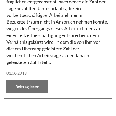
fraglichen entgegensteht, nach denen die Zahl der
Tage bezahlten Jahresurlaubs, die ein
vollzeitbeschäftigter Arbeitnehmer im
Bezugszeitraum nicht in Anspruch nehmen konnte,
wegen des Übergangs dieses Arbeitnehmers zu
einer Teilzeitbeschäftigung entsprechend dem
Verhältnis gekürzt wird, in dem die von ihm vor
diesem Übergang geleistete Zahl der
wöchentlichen Arbeitstage zu der danach
geleisteten Zahl steht.
01.08.2013
Beitrag lesen