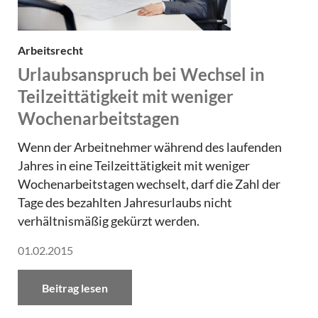
Arbeitsrecht
Urlaubsanspruch bei Wechsel in
Teilzeittätigkeit mit weniger
Wochenarbeitstagen
Wenn der Arbeitnehmer während des laufenden
Jahres in eine Teilzeittätigkeit mit weniger
Wochenarbeitstagen wechselt, darf die Zahl der
Tage des bezahlten Jahresurlaubs nicht
verhältnismäßig gekürzt werden.
01.02.2015
Beitrag lesen