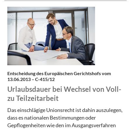
Entscheidung des Europäischen Gerichtshofs vom
13.06.2013 – C-415/12
Urlaubsdauer bei Wechsel von Voll-
zu Teilzeitarbeit
Das einschlägige Unionsrecht ist dahin auszulegen,
dass es nationalen Bestimmungen oder
Gepflogenheiten wie den im Ausgangsverfahren