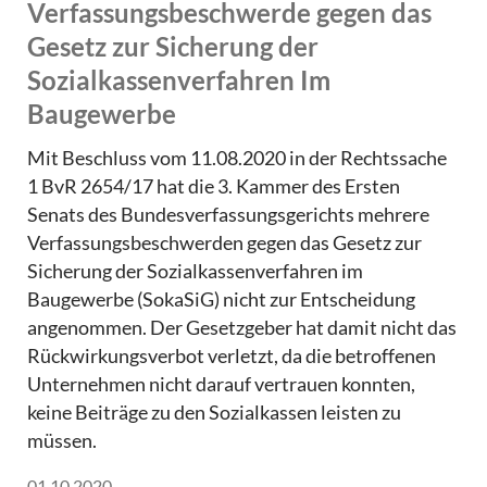
Verfassungsbeschwerde gegen das
Gesetz zur Sicherung der
Sozialkassenverfahren Im
Baugewerbe
Mit Beschluss vom 11.08.2020 in der Rechtssache
1 BvR 2654/17 hat die 3. Kammer des Ersten
Senats des Bundesverfassungsgerichts mehrere
Verfassungsbeschwerden gegen das Gesetz zur
Sicherung der Sozialkassenverfahren im
Baugewerbe (SokaSiG) nicht zur Entscheidung
angenommen. Der Gesetzgeber hat damit nicht das
Rückwirkungsverbot verletzt, da die betroffenen
Unternehmen nicht darauf vertrauen konnten,
keine Beiträge zu den Sozialkassen leisten zu
müssen.
01.10.2020