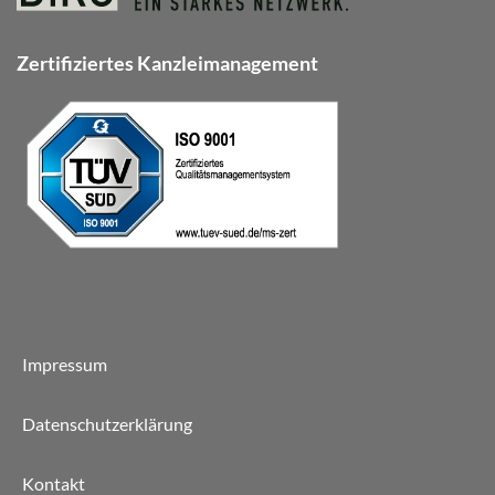
Zertifiziertes Kanzleimanagement
Impressum
Datenschutzerklärung
Kontakt