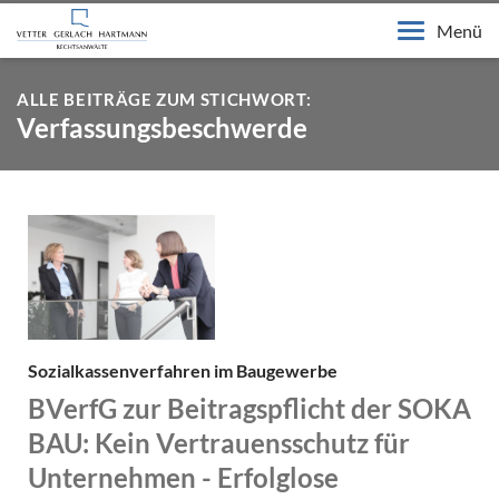
Menü
ALLE BEITRÄGE ZUM STICHWORT:
Verfassungsbeschwerde
Sozialkassenverfahren im Baugewerbe
BVerfG zur Beitragspflicht der SOKA
BAU: Kein Vertrauensschutz für
Unternehmen - Erfolglose