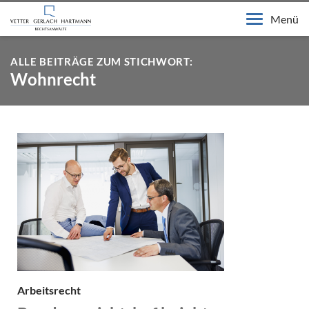
Menü
ALLE BEITRÄGE ZUM STICHWORT:
Wohnrecht
Arbeitsrecht