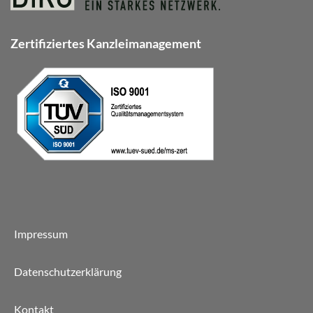
Zertifiziertes Kanzleimanagement
Impressum
Datenschutzerklärung
Kontakt