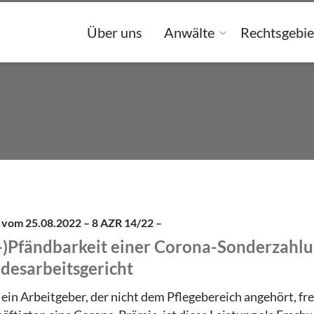
Über uns
Anwälte
Rechtsgebie
l vom 25.08.2022 – 8 AZR 14/22 –
-)Pfändbarkeit einer Corona-Sonderzahlu
desarbeitsgericht
 ein Arbeitgeber, der nicht dem Pflegebereich angehört, fre