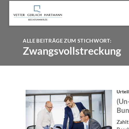
ALLE BEITRÄGE ZUM STICHWORT:
Zwangsvollstreckung
Urtei
(Un
Bun
Zahlt