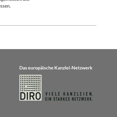
essen.
Das europäische Kanzlei-Netzwerk