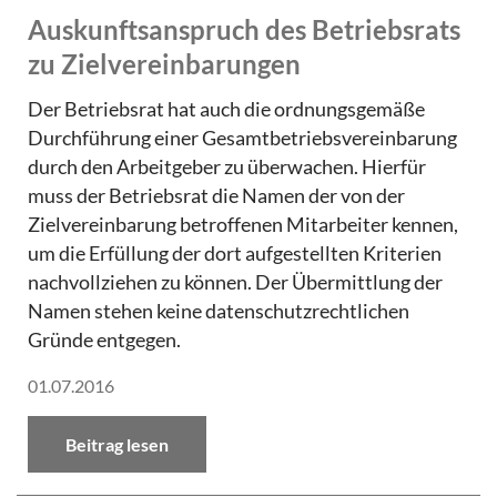
Auskunftsanspruch des Betriebsrats
zu Zielvereinbarungen
Der Betriebsrat hat auch die ordnungsgemäße
Durchführung einer Gesamtbetriebsvereinbarung
durch den Arbeitgeber zu überwachen. Hierfür
muss der Betriebsrat die Namen der von der
Zielvereinbarung betroffenen Mitarbeiter kennen,
um die Erfüllung der dort aufgestellten Kriterien
nachvollziehen zu können. Der Übermittlung der
Namen stehen keine datenschutzrechtlichen
Gründe entgegen.
01.07.2016
Beitrag lesen