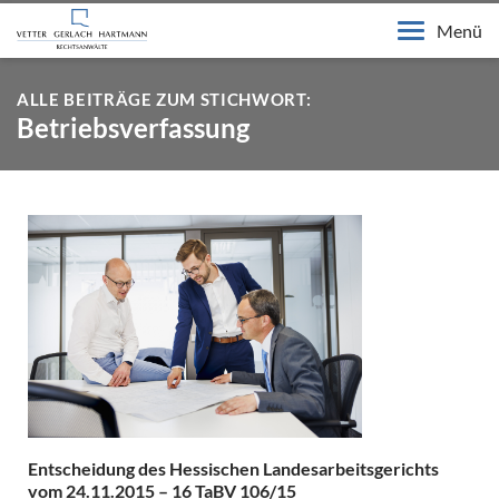
Menü
ALLE BEITRÄGE ZUM STICHWORT:
Betriebsverfassung
Entscheidung des Hessischen Landesarbeitsgerichts
vom 24.11.2015 – 16 TaBV 106/15