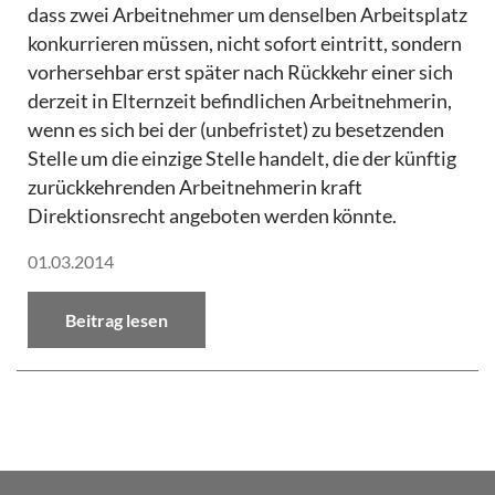
dass zwei Arbeitnehmer um denselben Arbeitsplatz
konkurrieren müssen, nicht sofort eintritt, sondern
vorhersehbar erst später nach Rückkehr einer sich
derzeit in Elternzeit befindlichen Arbeitnehmerin,
wenn es sich bei der (unbefristet) zu besetzenden
Stelle um die einzige Stelle handelt, die der künftig
zurückkehrenden Arbeitnehmerin kraft
Direktionsrecht angeboten werden könnte.
01.03.2014
Beitrag lesen