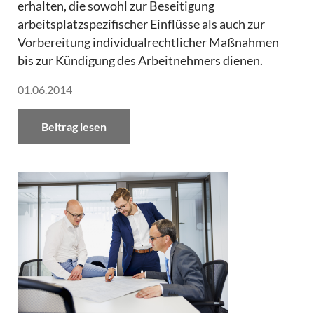
erhalten, die sowohl zur Beseitigung
arbeitsplatzspezifischer Einflüsse als auch zur
Vorbereitung individualrechtlicher Maßnahmen
bis zur Kündigung des Arbeitnehmers dienen.
01.06.2014
Beitrag lesen