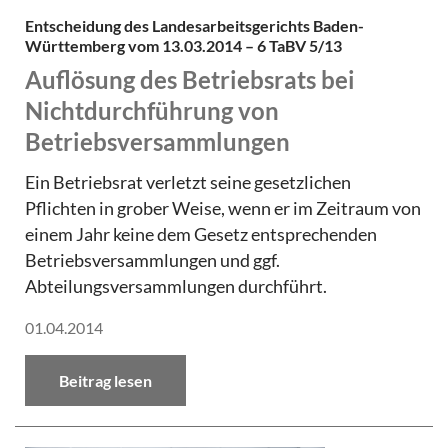
Entscheidung des Landesarbeitsgerichts Baden-
Württemberg vom 13.03.2014 – 6 TaBV 5/13
Auflösung des Betriebsrats bei
Nichtdurchführung von
Betriebsversammlungen
Ein Betriebsrat verletzt seine gesetzlichen
Pflichten in grober Weise, wenn er im Zeitraum von
einem Jahr keine dem Gesetz entsprechenden
Betriebsversammlungen und ggf.
Abteilungsversammlungen durchführt.
01.04.2014
Beitrag lesen