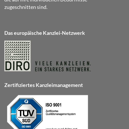
zugeschnitten sind.
Das europäische Kanzlei-Netzwerk
Zertifiziertes Kanzleimanagement