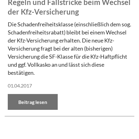
Regeln und Fallstricke beim Wechsel
der Kfz-Versicherung
Die Schadenfreiheitsklasse (einschließlich dem sog.
Schadenfreiheitsrabatt) bleibt bei einem Wechsel
der Kfz-Versicherung erhalten. Die neue Kfz-
Versicherung fragt bei der alten (bisherigen)
Versicherung die SF-Klasse für die Kfz-Haftpflicht
und ggf. Vollkasko an und lässt sich diese
bestätigen.
01.04.2017
Beitrag lesen