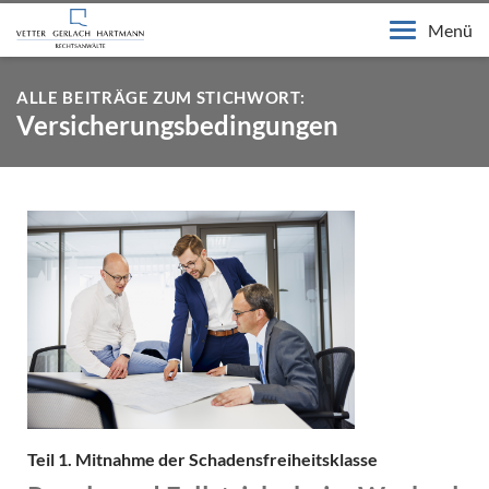
Menü
ALLE BEITRÄGE ZUM STICHWORT:
Versicherungsbedingungen
Teil 1. Mitnahme der Schadensfreiheitsklasse