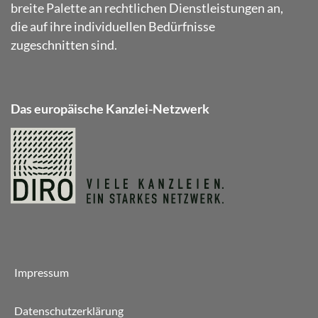
breite Palette an rechtlichen Dienstleistungen an,
die auf ihre individuellen Bedürfnisse
zugeschnitten sind.
Das europäische Kanzlei-Netzwerk
Impressum
Datenschutzerklärung