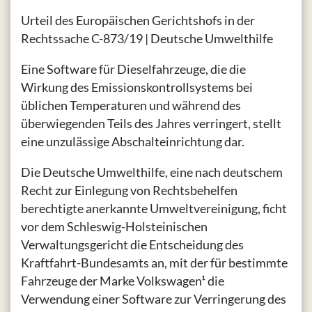
Urteil des Europäischen Gerichtshofs in der
Rechtssache C-873/19 | Deutsche Umwelthilfe
Eine Software für Dieselfahrzeuge, die die
Wirkung des Emissionskontrollsystems bei
üblichen Temperaturen und während des
überwiegenden Teils des Jahres verringert, stellt
eine unzulässige Abschalteinrichtung dar.
Die Deutsche Umwelthilfe, eine nach deutschem
Recht zur Einlegung von Rechtsbehelfen
berechtigte anerkannte Umweltvereinigung, ficht
vor dem Schleswig-Holsteinischen
Verwaltungsgericht die Entscheidung des
Kraftfahrt-Bundesamts an, mit der für bestimmte
Fahrzeuge der Marke Volkswagen¹ die
Verwendung einer Software zur Verringerung des