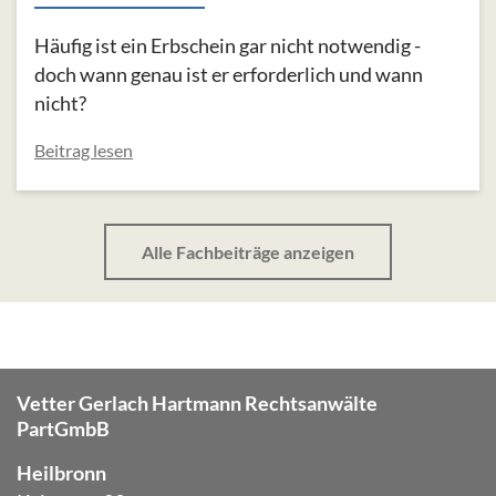
Häufig ist ein Erbschein gar nicht notwendig -
doch wann genau ist er erforderlich und wann
nicht?
Beitrag lesen
Alle Fachbeiträge anzeigen
Vetter Gerlach Hartmann Rechtsanwälte
PartGmbB
Heilbronn