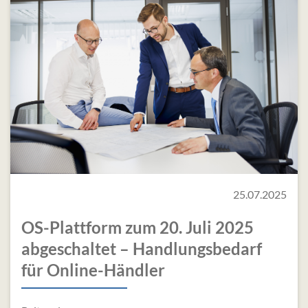
25.07.2025
OS-Plattform zum 20. Juli 2025
abgeschaltet – Handlungsbedarf
für Online-Händler