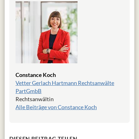
Constance Koch
Vetter Gerlach Hartmann Rechtsanwälte
PartGmbB
Rechtsanwältin
Alle Beiträge von Constance Koch
DIESEN BEITRAG TEILEN