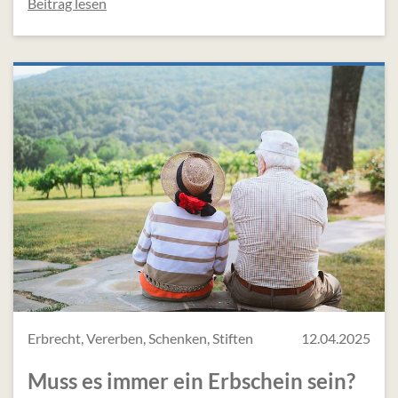
Beitrag lesen
Erbrecht, Vererben, Schenken, Stiften
12.04.2025
Muss es immer ein Erbschein sein?