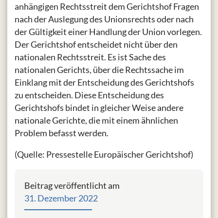
anhängigen Rechtsstreit dem Gerichtshof Fragen
nach der Auslegung des Unionsrechts oder nach
der Gültigkeit einer Handlung der Union vorlegen.
Der Gerichtshof entscheidet nicht über den
nationalen Rechtsstreit. Es ist Sache des
nationalen Gerichts, über die Rechtssache im
Einklang mit der Entscheidung des Gerichtshofs
zu entscheiden. Diese Entscheidung des
Gerichtshofs bindet in gleicher Weise andere
nationale Gerichte, die mit einem ähnlichen
Problem befasst werden.
(Quelle: Pressestelle Europäischer Gerichtshof)
Beitrag veröffentlicht am
31. Dezember 2022