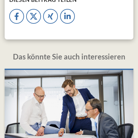
Das könnte Sie auch interessieren