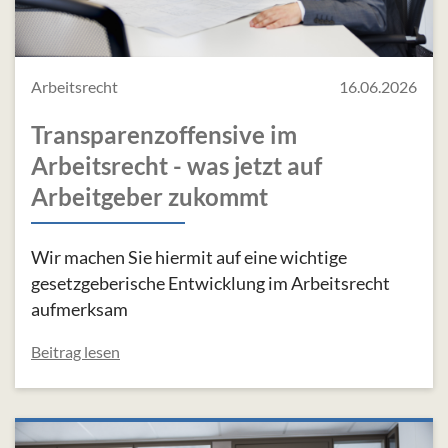
Arbeitsrecht
16.06.2026
Transparenzoffensive im
Arbeitsrecht - was jetzt auf
Arbeitgeber zukommt
Wir machen Sie hiermit auf eine wichtige
gesetzgeberische Entwicklung im Arbeitsrecht
aufmerksam
Beitrag lesen