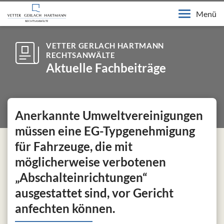
Menü
VETTER GERLACH HARTMANN
RECHTSANWÄLTE
Aktuelle Fachbeiträge
Anerkannte Umweltvereinigungen
müssen eine EG-Typgenehmigung
für Fahrzeuge, die mit
möglicherweise verbotenen
„Abschalteinrichtungen“
ausgestattet sind, vor Gericht
anfechten können.