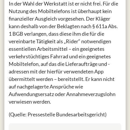
In der Wahl der Werkstatt ist er nicht frei. Für die
Nutzung des Mobiltelefons ist überhaupt kein
finanzieller Ausgleich vorgesehen. Der Kläger
kann deshalb von der Beklagten nach § 611a Abs.
1 BGB verlangen, dass diese ihm die für die
vereinbarte Tätigkeit als „Rider“ notwendigen
essentiellen Arbeitsmittel – ein geeignetes
verkehrstüchtiges Fahrrad und ein geeignetes
Mobiltelefon, auf das die Lieferaufträge und -
adressen mit der hierfür verwendeten App
übermittelt werden – bereitstellt. Er kann nicht
auf nachgelagerte Ansprüche wie
Aufwendungsersatz oder Annahmeverzugslohn
verwiesen werden.
(Quelle: Pressestelle Bundesarbeitsgericht)