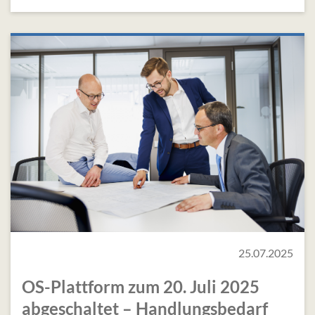
25.07.2025
OS-Plattform zum 20. Juli 2025
abgeschaltet – Handlungsbedarf