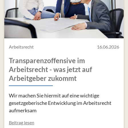
Arbeitsrecht
16.06.2026
Transparenzoffensive im
Arbeitsrecht - was jetzt auf
Arbeitgeber zukommt
Wir machen Sie hiermit auf eine wichtige
gesetzgeberische Entwicklung im Arbeitsrecht
aufmerksam
Beitrag lesen