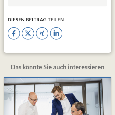
DIESEN BEITRAG TEILEN
Das könnte Sie auch interessieren