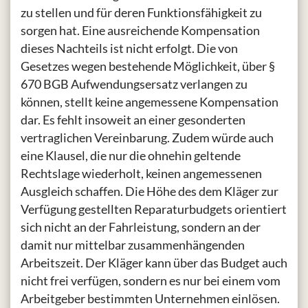
zu stellen und für deren Funktionsfähigkeit zu
sorgen hat. Eine ausreichende Kompensation
dieses Nachteils ist nicht erfolgt. Die von
Gesetzes wegen bestehende Möglichkeit, über §
670 BGB Aufwendungsersatz verlangen zu
können, stellt keine angemessene Kompensation
dar. Es fehlt insoweit an einer gesonderten
vertraglichen Vereinbarung. Zudem würde auch
eine Klausel, die nur die ohnehin geltende
Rechtslage wiederholt, keinen angemessenen
Ausgleich schaffen. Die Höhe des dem Kläger zur
Verfügung gestellten Reparaturbudgets orientiert
sich nicht an der Fahrleistung, sondern an der
damit nur mittelbar zusammenhängenden
Arbeitszeit. Der Kläger kann über das Budget auch
nicht frei verfügen, sondern es nur bei einem vom
Arbeitgeber bestimmten Unternehmen einlösen.