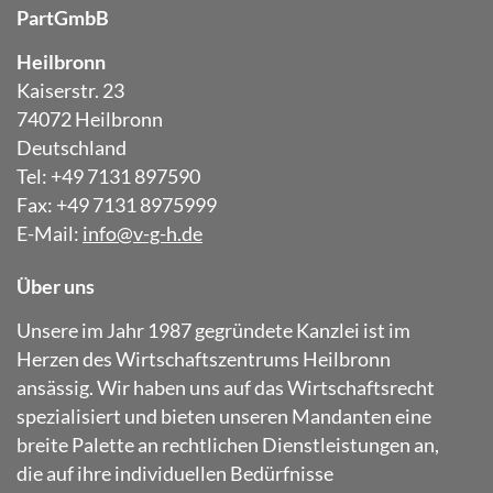
PartGmbB
Heilbronn
Kaiserstr. 23
74072 Heilbronn
Deutschland
Tel: +49 7131 897590
Fax: +49 7131 8975999
E-Mail:
info@v-g-h.de
Über uns
Unsere im Jahr 1987 gegründete Kanzlei ist im
Herzen des Wirtschaftszentrums Heilbronn
ansässig. Wir haben uns auf das Wirtschaftsrecht
spezialisiert und bieten unseren Mandanten eine
breite Palette an rechtlichen Dienstleistungen an,
die auf ihre individuellen Bedürfnisse