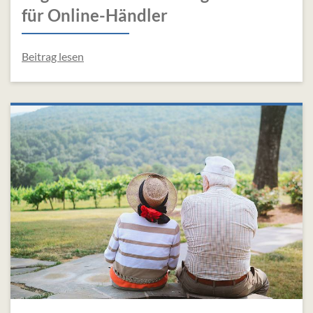
für Online-Händler
Beitrag lesen