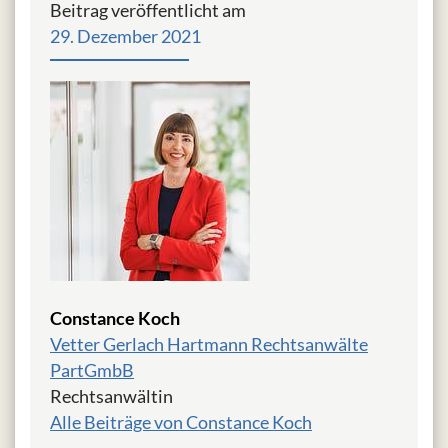
Beitrag veröffentlicht am
29. Dezember 2021
Constance Koch
Vetter Gerlach Hartmann Rechtsanwälte
PartGmbB
Rechtsanwältin
Alle Beiträge von Constance Koch