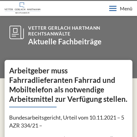
Menü
VETTER GERLACH HARTMANN
RECHTSANWÄLTE
Aktuelle Fachbeiträge
Arbeitgeber muss
Fahrradlieferanten Fahrrad und
Mobiltelefon als notwendige
Arbeitsmittel zur Verfügung stellen.
Bundesarbeitsgericht, Urteil vom 10.11.2021 – 5
AZR 334/21 –