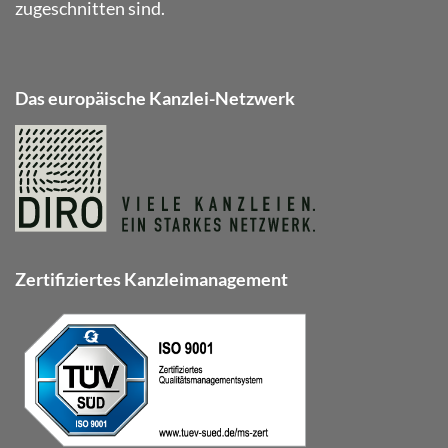
zugeschnitten sind.
Das europäische Kanzlei-Netzwerk
Zertifiziertes Kanzleimanagement