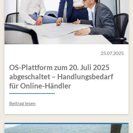
25.07.2025
OS-Plattform zum 20. Juli 2025
abgeschaltet – Handlungsbedarf
für Online-Händler
Beitrag lesen