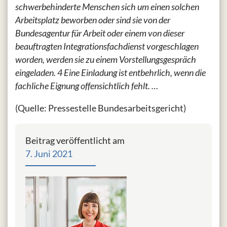
schwerbehinderte Menschen sich um einen solchen
Arbeitsplatz beworben oder sind sie von der
Bundesagentur für Arbeit oder einem von dieser
beauftragten Integrationsfachdienst vorgeschlagen
worden, werden sie zu einem Vorstellungsgespräch
eingeladen. 4 Eine Einladung ist entbehrlich, wenn die
fachliche Eignung offensichtlich fehlt. …
(Quelle: Pressestelle Bundesarbeitsgericht)
Beitrag veröffentlicht am
7. Juni 2021