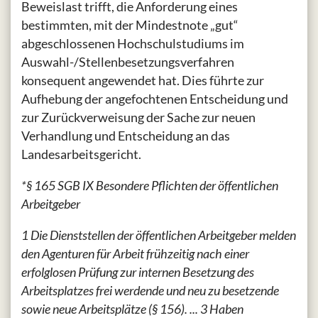
Beweislast trifft, die Anforderung eines
bestimmten, mit der Mindestnote „gut“
abgeschlossenen Hochschulstudiums im
Auswahl-/Stellenbesetzungsverfahren
konsequent angewendet hat. Dies führte zur
Aufhebung der angefochtenen Entscheidung und
zur Zurückverweisung der Sache zur neuen
Verhandlung und Entscheidung an das
Landesarbeitsgericht.
*§ 165 SGB IX Besondere Pflichten der öffentlichen
Arbeitgeber
1 Die Dienststellen der öffentlichen Arbeitgeber melden
den Agenturen für Arbeit frühzeitig nach einer
erfolglosen Prüfung zur internen Besetzung des
Arbeitsplatzes frei werdende und neu zu besetzende
sowie neue Arbeitsplätze (§ 156). ... 3 Haben