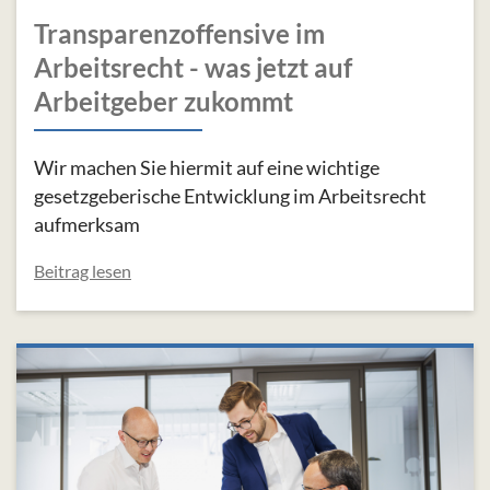
Transparenzoffensive im
Arbeitsrecht - was jetzt auf
Arbeitgeber zukommt
Wir machen Sie hiermit auf eine wichtige
gesetzgeberische Entwicklung im Arbeitsrecht
aufmerksam
Beitrag lesen