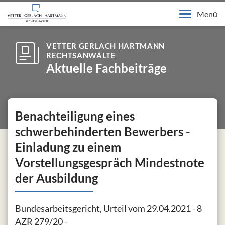
Menü
VETTER GERLACH HARTMANN
RECHTSANWÄLTE
Aktuelle Fachbeiträge
Benachteiligung eines
schwerbehinderten Bewerbers -
Einladung zu einem
Vorstellungsgespräch Mindestnote
der Ausbildung
Bundesarbeitsgericht, Urteil vom 29.04.2021 - 8
AZR 279/20 -