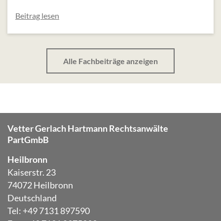
Beitrag lesen
Alle Fachbeiträge anzeigen
Vetter Gerlach Hartmann Rechtsanwälte
PartGmbB
Heilbronn
Kaiserstr. 23
74072 Heilbronn
Deutschland
Tel: +49 7131 897590