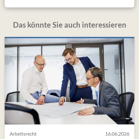
Das könnte Sie auch interessieren
Arbeitsrecht
16.06.2026