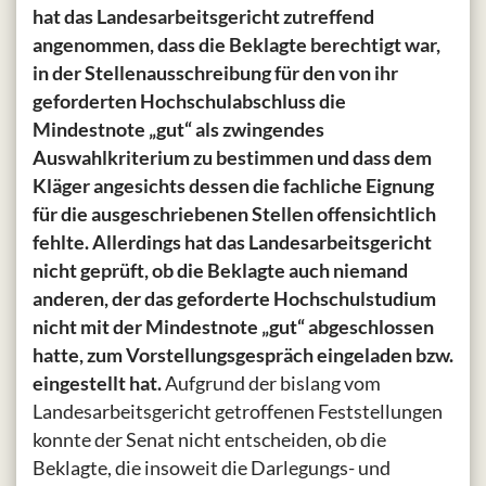
hat das Landesarbeitsgericht zutreffend
angenommen, dass die Beklagte berechtigt war,
in der Stellenausschreibung für den von ihr
geforderten Hochschulabschluss die
Mindestnote „gut“ als zwingendes
Auswahlkriterium zu bestimmen und dass dem
Kläger angesichts dessen die fachliche Eignung
für die ausgeschriebenen Stellen offensichtlich
fehlte. Allerdings hat das Landesarbeitsgericht
nicht geprüft, ob die Beklagte auch niemand
anderen, der das geforderte Hochschulstudium
nicht mit der Mindestnote „gut“ abgeschlossen
hatte, zum Vorstellungsgespräch eingeladen bzw.
eingestellt hat.
Aufgrund der bislang vom
Landesarbeitsgericht getroffenen Feststellungen
konnte der Senat nicht entscheiden, ob die
Beklagte, die insoweit die Darlegungs- und