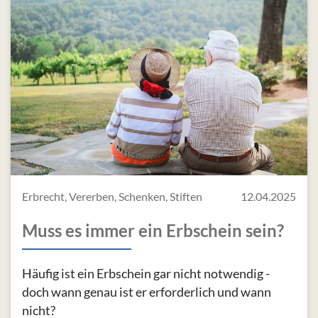
Erbrecht, Vererben, Schenken, Stiften
12.04.2025
Muss es immer ein Erbschein sein?
Häufig ist ein Erbschein gar nicht notwendig -
doch wann genau ist er erforderlich und wann
nicht?