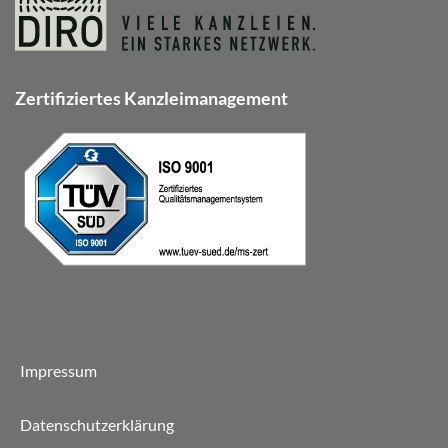
Zertifiziertes Kanzleimanagement
Impressum
Datenschutzerklärung