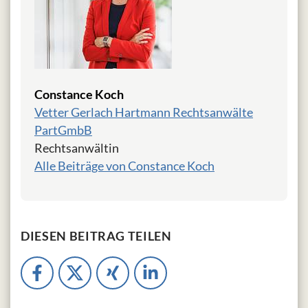
Constance Koch
Vetter Gerlach Hartmann Rechtsanwälte
PartGmbB
Rechtsanwältin
Alle Beiträge von Constance Koch
DIESEN BEITRAG TEILEN