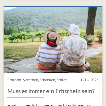
Erbrecht, Vererben, Schenken, Stiften
12.04.2025
Muss es immer ein Erbschein sein?
Häufig ist ein Erbschein gar nicht notwendig -