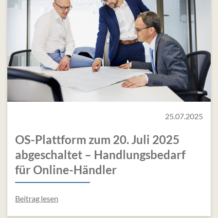
25.07.2025
OS-Plattform zum 20. Juli 2025
abgeschaltet – Handlungsbedarf
für Online-Händler
Beitrag lesen