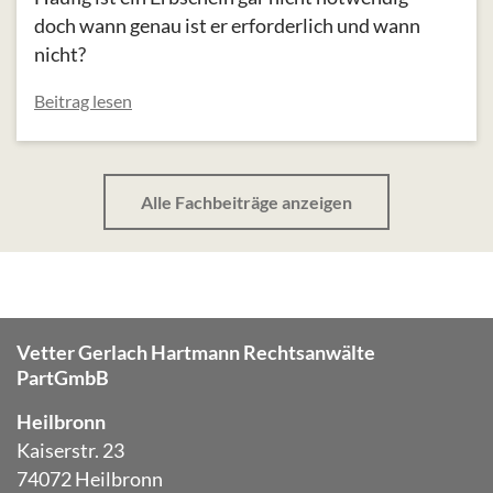
doch wann genau ist er erforderlich und wann
nicht?
Beitrag lesen
Alle Fachbeiträge anzeigen
Vetter Gerlach Hartmann Rechtsanwälte
PartGmbB
Heilbronn
Kaiserstr. 23
74072 Heilbronn