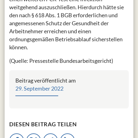
weitgehend auszuschließen. Hierdurch hätte sie
den nach § 618 Abs. 1 BGB erforderlichen und
angemessenen Schutz der Gesundheit der
Arbeitnehmer erreichen und einen
ordnungsgemäßen Betriebsablauf sicherstellen
können.
(Quelle: Pressestelle Bundesarbeitsgericht)
Beitrag veröffentlicht am
29. September 2022
DIESEN BEITRAG TEILEN