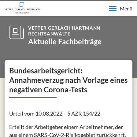
Menü
VETTER GERLACH HARTMANN
RECHTSANWÄLTE
Aktuelle Fachbeiträge
Bundesarbeitsgericht:
Annahmeverzug nach Vorlage eines
negativen Corona-Tests
Urteil vom 10.08.2022 – 5 AZR 154/22 –
Erteilt der Arbeitgeber einem Arbeitnehmer, der
aus einem SARS-CoV-2-Risikogebiet zurückkehrt,