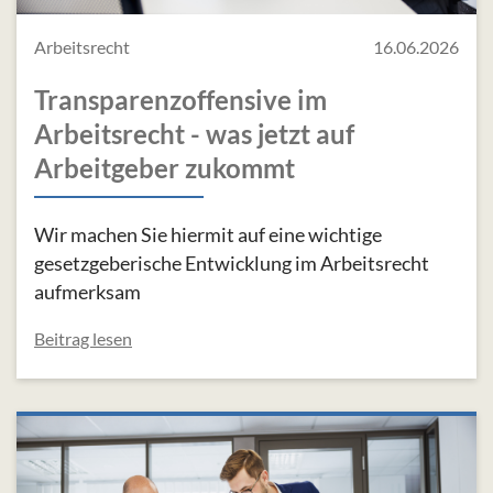
Arbeitsrecht
16.06.2026
Transparenzoffensive im
Arbeitsrecht - was jetzt auf
Arbeitgeber zukommt
Wir machen Sie hiermit auf eine wichtige
gesetzgeberische Entwicklung im Arbeitsrecht
aufmerksam
Beitrag lesen