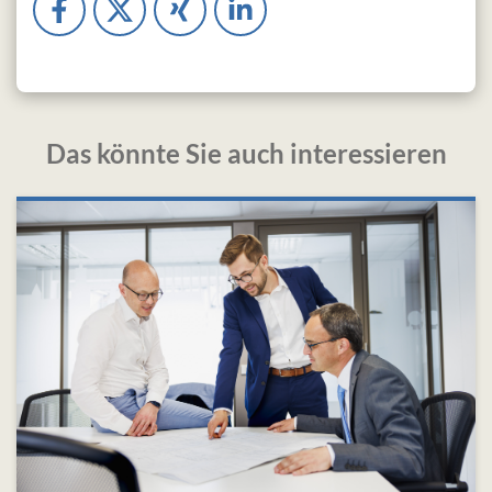
Das könnte Sie auch interessieren