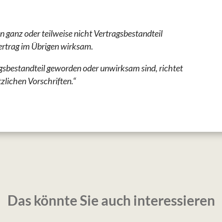
 ganz oder teilweise nicht Vertragsbestandteil
ertrag im Übrigen wirksam.
gsbestandteil geworden oder unwirksam sind, richtet
tzlichen Vorschriften.“
Das könnte Sie auch interessieren