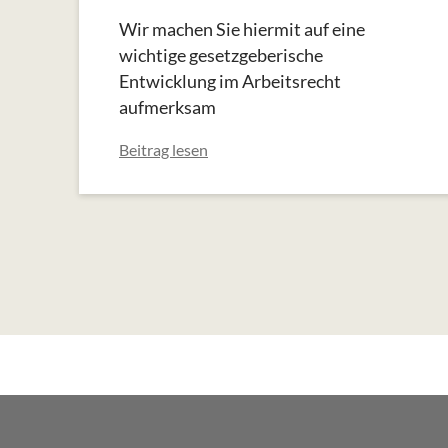
Wir machen Sie hiermit auf eine
wichtige gesetzgeberische
Entwicklung im Arbeitsrecht
aufmerksam
Beitrag lesen