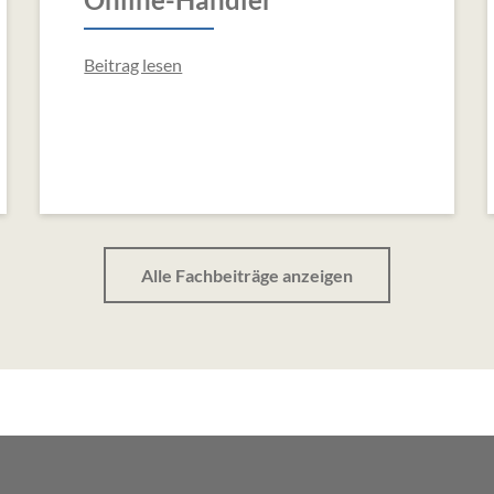
Beitrag lesen
Alle Fachbeiträge anzeigen