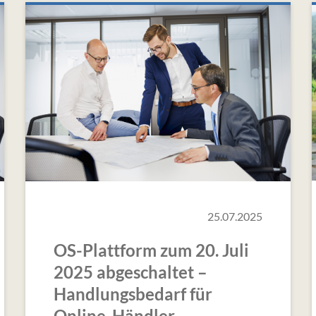
25.07.2025
OS-Plattform zum 20. Juli
2025 abgeschaltet –
Handlungsbedarf für
Online-Händler