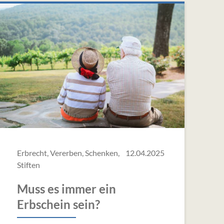
Erbrecht, Vererben, Schenken,
12.04.2025
Stiften
Muss es immer ein
Erbschein sein?