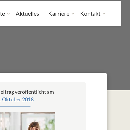
te
Aktuelles
Karriere
Kontakt
eitrag veröffentlicht am
. Oktober 2018