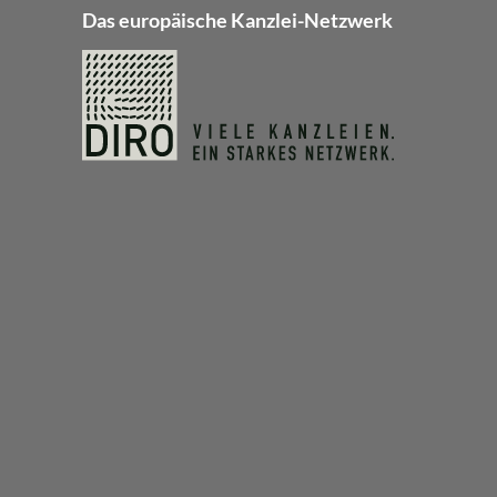
Das europäische Kanzlei-Netzwerk