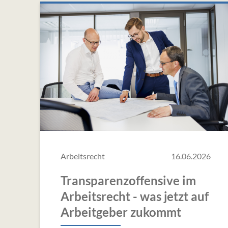
Arbeitsrecht
16.06.2026
Transparenzoffensive im
Arbeitsrecht - was jetzt auf
Arbeitgeber zukommt