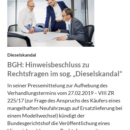
Dieselskandal
BGH: Hinweisbeschluss zu
Rechtsfragen im sog. „Dieselskandal“
In seiner Pressemittelung zur Aufhebung des
Verhandlungstermins vom 27.02.2019 – VIII ZR
225/17 (zur Frage des Anspruchs des Käufers eines
mangelhaften Neufahrzeugs auf Ersatzlieferung bei
einem Modellwechsel) kündigt der
Bundesgerichtshof die Veröffentlichung eines