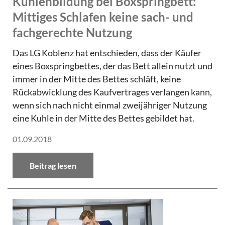
Kuhlenbildung bei Boxspringbett:
Mittiges Schlafen keine sach- und
fachgerechte Nutzung
Das LG Koblenz hat entschieden, dass der Käufer
eines Boxspringbettes, der das Bett allein nutzt und
immer in der Mitte des Bettes schläft, keine
Rückabwicklung des Kaufvertrages verlangen kann,
wenn sich nach nicht einmal zweijähriger Nutzung
eine Kuhle in der Mitte des Bettes gebildet hat.
01.09.2018
Beitrag lesen