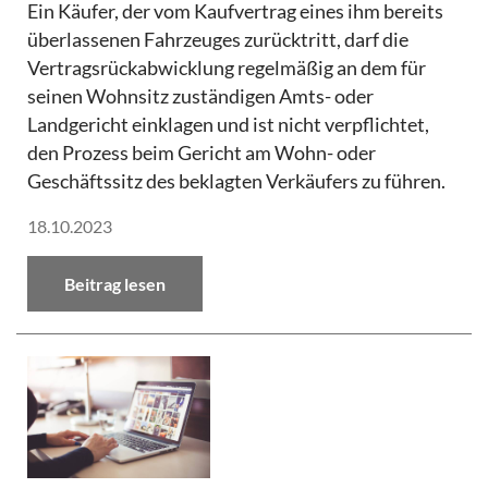
Ein Käufer, der vom Kaufvertrag eines ihm bereits
überlassenen Fahrzeuges zurücktritt, darf die
Vertragsrückabwicklung regelmäßig an dem für
seinen Wohnsitz zuständigen Amts- oder
Landgericht einklagen und ist nicht verpflichtet,
den Prozess beim Gericht am Wohn- oder
Geschäftssitz des beklagten Verkäufers zu führen.
18.10.2023
Beitrag lesen