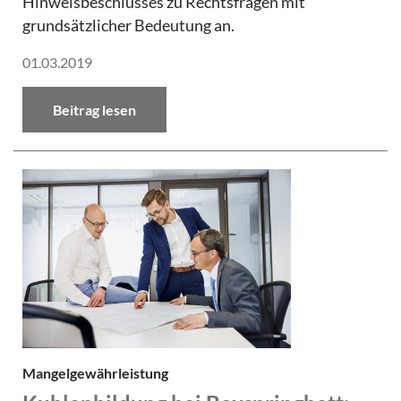
Hinweisbeschlusses zu Rechtsfragen mit
grundsätzlicher Bedeutung an.
01.03.2019
Beitrag lesen
Mangelgewährleistung