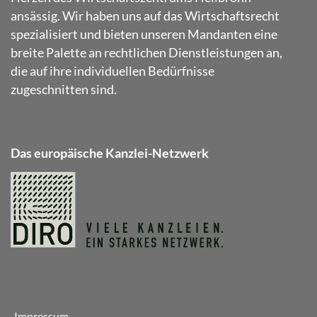
ansässig. Wir haben uns auf das Wirtschaftsrecht
spezialisiert und bieten unseren Mandanten eine
breite Palette an rechtlichen Dienstleistungen an,
die auf ihre individuellen Bedürfnisse
zugeschnitten sind.
Das europäische Kanzlei-Netzwerk
Impressum