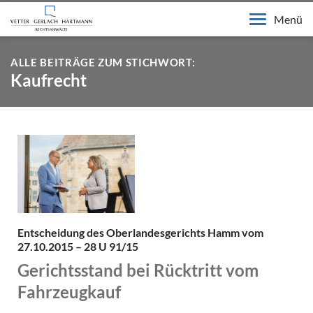
Menü
ALLE BEITRÄGE ZUM STICHWORT:
Kaufrecht
Entscheidung des Oberlandesgerichts Hamm vom
27.10.2015 – 28 U 91/15
Gerichtsstand bei Rücktritt vom
Fahrzeugkauf