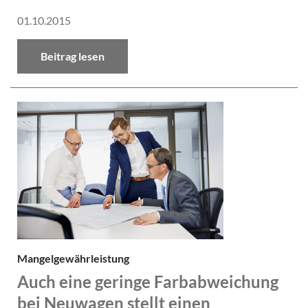
01.10.2015
Beitrag lesen
Mangelgewährleistung
Auch eine geringe Farbabweichung
bei Neuwagen stellt einen