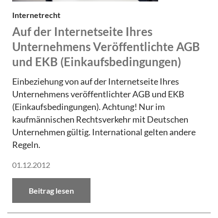
Internetrecht
Auf der Internetseite Ihres
Unternehmens Veröffentlichte AGB
und EKB (Einkaufsbedingungen)
Einbeziehung von auf der Internetseite Ihres
Unternehmens veröffentlichter AGB und EKB
(Einkaufsbedingungen). Achtung! Nur im
kaufmännischen Rechtsverkehr mit Deutschen
Unternehmen gültig. International gelten andere
Regeln.
01.12.2012
Beitrag lesen