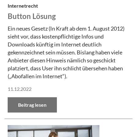
Internetrecht
Button Lösung
Ein neues Gesetz (In Kraft ab dem 1. August 2012)
sieht vor, dass kostenpflichtige Infos und
Downloads künftig im Internet deutlich
gekennzeichnet sein müssen. Bislang haben viele
Anbieter diesen Hinweis nämlich so geschickt
platziert, dass User ihn schlicht übersehen haben
(„Abofallen im Internet“).
11.12.2022
Beitrag lesen