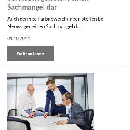
Sachmangel dar
Auch geringe Farbabweichungen stellen bei
Neuwagen einen Sachmangel dar.
01.10.2014
Beitrag lesen