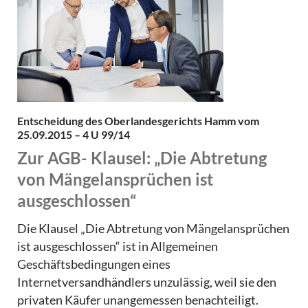
Entscheidung des Oberlandesgerichts Hamm vom
25.09.2015 – 4 U 99/14
Zur AGB- Klausel: „Die Abtretung
von Mängelansprüchen ist
ausgeschlossen“
Die Klausel „Die Abtretung von Mängelansprüchen
ist ausgeschlossen“ ist in Allgemeinen
Geschäftsbedingungen eines
Internetversandhändlers unzulässig, weil sie den
privaten Käufer unangemessen benachteiligt.