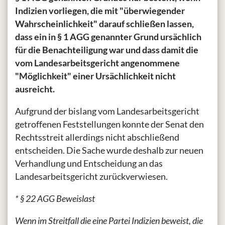
Indizien vorliegen, die mit "überwiegender
Wahrscheinlichkeit" darauf schließen lassen,
dass ein in § 1 AGG genannter Grund ursächlich
für die Benachteiligung war und dass damit die
vom Landesarbeitsgericht angenommene
"Möglichkeit" einer Ursächlichkeit nicht
ausreicht.
Aufgrund der bislang vom Landesarbeitsgericht
getroffenen Feststellungen konnte der Senat den
Rechtsstreit allerdings nicht abschließend
entscheiden. Die Sache wurde deshalb zur neuen
Verhandlung und Entscheidung an das
Landesarbeitsgericht zurückverwiesen.
* § 22 AGG Beweislast
Wenn im Streitfall die eine Partei Indizien beweist, die