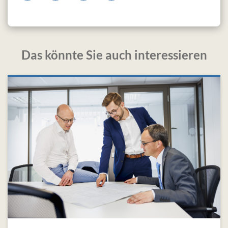
Das könnte Sie auch interessieren