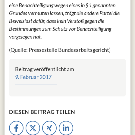
eine Benachteiligung wegen eines in § 1 genannten
Grundes vermuten lassen, trägt die andere Partei die
Beweislast dafür, dass kein Verstoß gegen die
Bestimmungen zum Schutz vor Benachteiligung
vorgelegen hat.
(Quelle: Pressestelle Bundesarbeitsgericht)
Beitrag veröffentlicht am
9. Februar 2017
DIESEN BEITRAG TEILEN