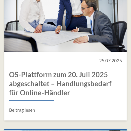
25.07.2025
OS-Plattform zum 20. Juli 2025
abgeschaltet – Handlungsbedarf
für Online-Händler
Beitrag lesen