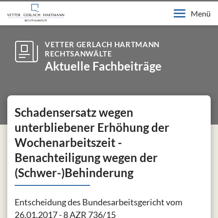
Menü
VETTER GERLACH HARTMANN
RECHTSANWÄLTE
Aktuelle Fachbeiträge
Schadensersatz wegen
unterbliebener Erhöhung der
Wochenarbeitszeit -
Benachteiligung wegen der
(Schwer-)Behinderung
Entscheidung des Bundesarbeitsgericht vom
26.01.2017 - 8 AZR 736/15