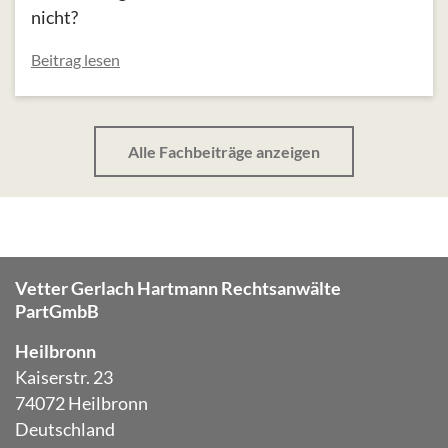
nicht?
Beitrag lesen
Alle Fachbeiträge anzeigen
Vetter Gerlach Hartmann Rechtsanwälte
PartGmbB
Heilbronn
Kaiserstr. 23
74072 Heilbronn
Deutschland