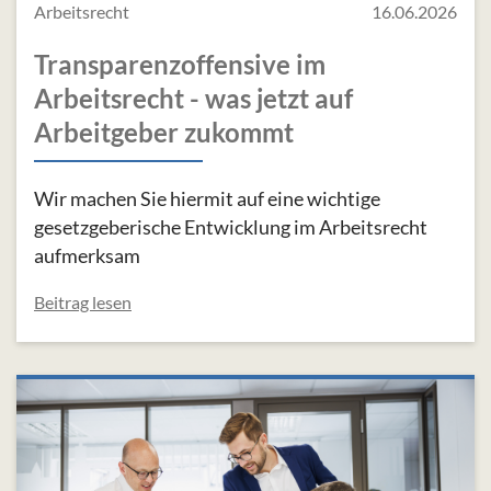
Arbeitsrecht
16.06.2026
Transparenzoffensive im
Arbeitsrecht - was jetzt auf
Arbeitgeber zukommt
Wir machen Sie hiermit auf eine wichtige
gesetzgeberische Entwicklung im Arbeitsrecht
aufmerksam
Beitrag lesen