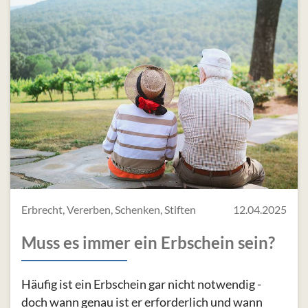
Erbrecht, Vererben, Schenken, Stiften
12.04.2025
Muss es immer ein Erbschein sein?
Häufig ist ein Erbschein gar nicht notwendig -
doch wann genau ist er erforderlich und wann