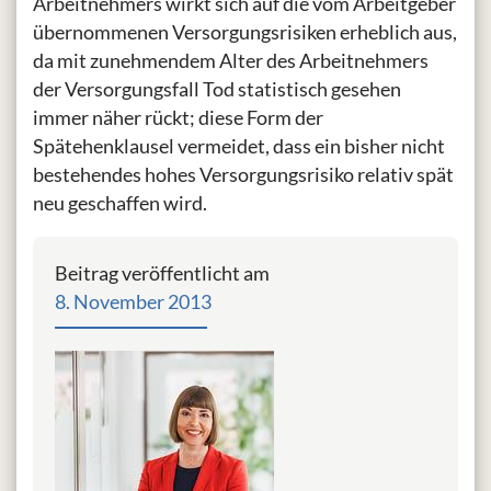
Arbeitnehmers wirkt sich auf die vom Arbeitgeber
übernommenen Versorgungsrisiken erheblich aus,
da mit zunehmendem Alter des Arbeitnehmers
der Versorgungsfall Tod statistisch gesehen
immer näher rückt; diese Form der
Spätehenklausel vermeidet, dass ein bisher nicht
bestehendes hohes Versorgungsrisiko relativ spät
neu geschaffen wird.
Beitrag veröffentlicht am
8. November 2013