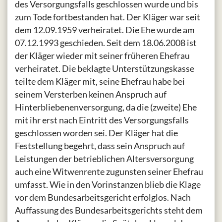
des Versorgungsfalls geschlossen wurde und bis
zum Tode fortbestanden hat. Der Kläger war seit
dem 12.09.1959 verheiratet. Die Ehe wurde am
07.12.1993 geschieden. Seit dem 18.06.2008 ist
der Kläger wieder mit seiner früheren Ehefrau
verheiratet. Die beklagte Unterstützungskasse
teilte dem Kläger mit, seine Ehefrau habe bei
seinem Versterben keinen Anspruch auf
Hinterbliebenenversorgung, da die (zweite) Ehe
mit ihr erst nach Eintritt des Versorgungsfalls
geschlossen worden sei. Der Kläger hat die
Feststellung begehrt, dass sein Anspruch auf
Leistungen der betrieblichen Altersversorgung
auch eine Witwenrente zugunsten seiner Ehefrau
umfasst. Wie in den Vorinstanzen blieb die Klage
vor dem Bundesarbeitsgericht erfolglos. Nach
Auffassung des Bundesarbeitsgerichts steht dem