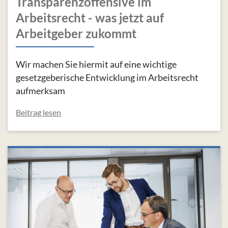
Transparenzoffensive im
Arbeitsrecht - was jetzt auf
Arbeitgeber zukommt
Wir machen Sie hiermit auf eine wichtige
gesetzgeberische Entwicklung im Arbeitsrecht
aufmerksam
Beitrag lesen