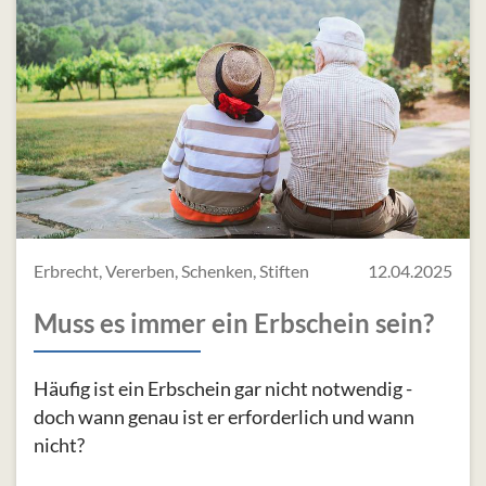
Erbrecht, Vererben, Schenken, Stiften
12.04.2025
Muss es immer ein Erbschein sein?
Häufig ist ein Erbschein gar nicht notwendig -
doch wann genau ist er erforderlich und wann
nicht?