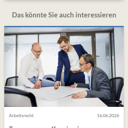
Das könnte Sie auch interessieren
Arbeitsrecht
16.06.2026