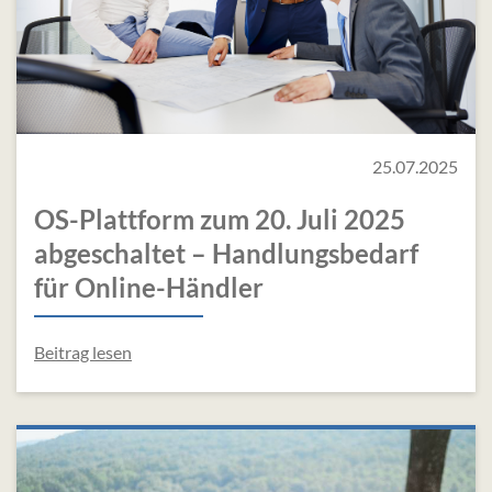
25.07.2025
OS-Plattform zum 20. Juli 2025
abgeschaltet – Handlungsbedarf
für Online-Händler
Beitrag lesen