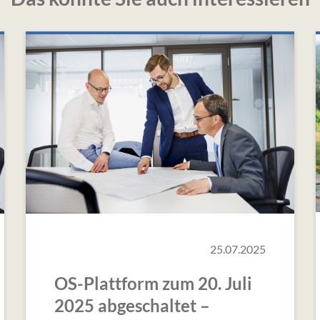
25.07.2025
OS-Plattform zum 20. Juli
2025 abgeschaltet –