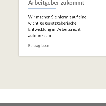
Arbeitgeber zukommt
Wir machen Sie hiermit auf eine
wichtige gesetzgeberische
Entwicklung im Arbeitsrecht
aufmerksam
Beitrag lesen