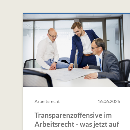
Arbeitsrecht
16.06.2026
Transparenzoffensive im
Arbeitsrecht - was jetzt auf