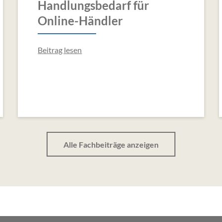
Handlungsbedarf für
Online-Händler
Beitrag lesen
Alle Fachbeiträge anzeigen