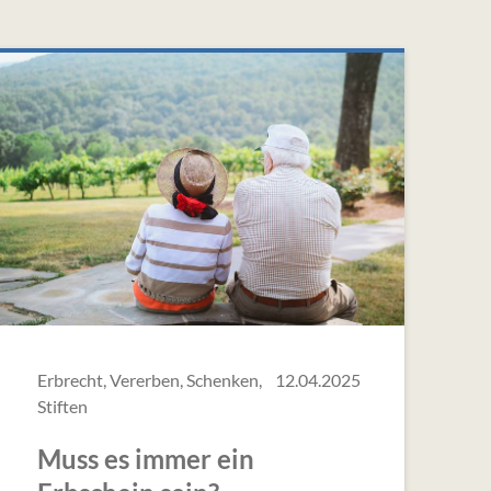
Erbrecht, Vererben, Schenken,
12.04.2025
Stiften
Muss es immer ein