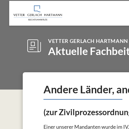
VETTER GERLACH HARTMANN
Aktuelle Fachbei
Andere Länder, an
(zur Zivilprozessordnun
Einer unserer Mandanten wurde im IV.