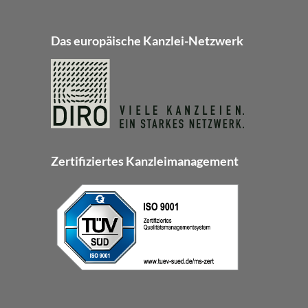
Das europäische Kanzlei-Netzwerk
Zertifiziertes Kanzleimanagement