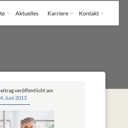
te
Aktuelles
Karriere
Kontakt
eitrag veröffentlicht am
4. Juni 2013