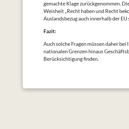
gemachte Klage zurückgenommen. Diese
Weisheit „Recht haben und Recht beko
Auslandsbezug auch innerhalb der EU s
Fazit:
Auch solche Fragen müssen daher bei I
nationalen Grenzen hinaus Geschäftsb
Berücksichtigung finden.