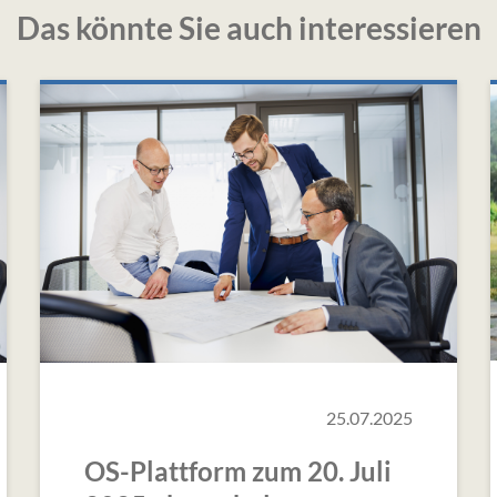
Das könnte Sie auch interessieren
25.07.2025
OS-Plattform zum 20. Juli