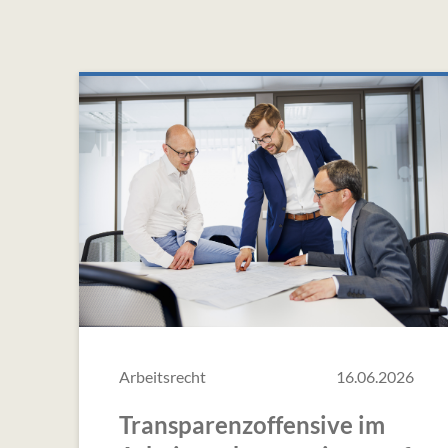
Arbeitsrecht
16.06.2026
Transparenzoffensive im