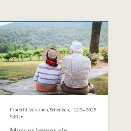
Erbrecht, Vererben, Schenken,
12.04.2025
Stiften
Muss es immer ein