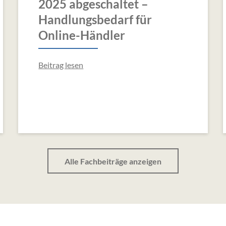
2025 abgeschaltet –
Handlungsbedarf für
Online-Händler
Beitrag lesen
Alle Fachbeiträge anzeigen