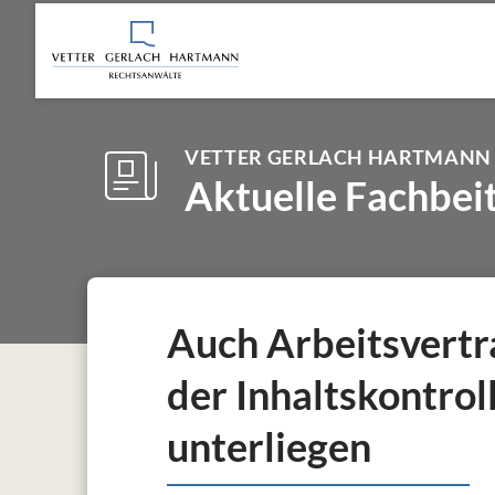
VETTER GERLACH HARTMANN
Aktuelle Fachbei
Auch Arbeitsvert
der Inhaltskontro
unterliegen