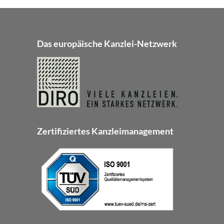
Das europäische Kanzlei-Netzwerk
Zertifiziertes Kanzleimanagement