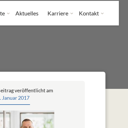
te
Aktuelles
Karriere
Kontakt
eitrag veröffentlicht am
. Januar 2017