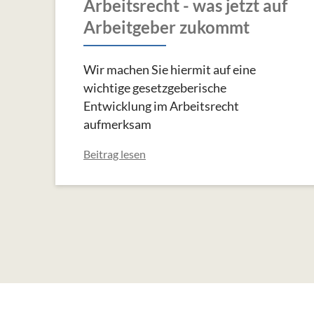
Arbeitsrecht - was jetzt auf
Arbeitgeber zukommt
Wir machen Sie hiermit auf eine
wichtige gesetzgeberische
Entwicklung im Arbeitsrecht
aufmerksam
Beitrag lesen