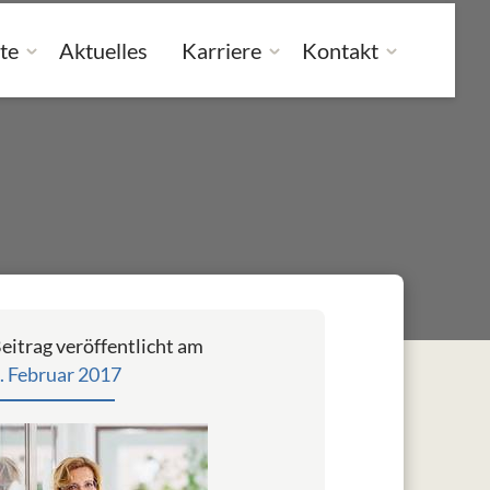
te
Aktuelles
Karriere
Kontakt
eitrag veröffentlicht am
. Februar 2017