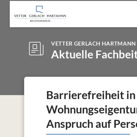
VETTER GERLACH HARTMANN
Aktuelle Fachbei
Barrierefreiheit in
Wohnungseigentum
Anspruch auf Per