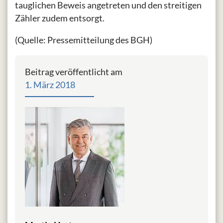
tauglichen Beweis angetreten und den streitigen
Zähler zudem entsorgt.
(Quelle: Pressemitteilung des BGH)
Beitrag veröffentlicht am
1. März 2018