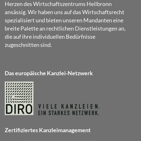
Herzen des Wirtschaftszentrums Heilbronn
ansässig. Wir haben uns auf das Wirtschaftsrecht
spezialisiert und bieten unseren Mandanten eine
breite Palette an rechtlichen Dienstleistungen an,
die auf ihre individuellen Bedürfnisse
zugeschnitten sind.
Das europäische Kanzlei-Netzwerk
Zertifiziertes Kanzleimanagement