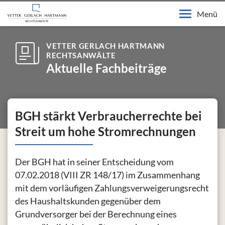
Menü
VETTER GERLACH HARTMANN
RECHTSANWÄLTE
Aktuelle Fachbeiträge
BGH stärkt Verbraucherrechte bei
Streit um hohe Stromrechnungen
Der BGH hat in seiner Entscheidung vom
07.02.2018 (VIII ZR 148/17) im Zusammenhang
mit dem vorläufigen Zahlungsverweigerungsrecht
des Haushaltskunden gegenüber dem
Grundversorger bei der Berechnung eines