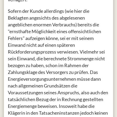
Sofern der Kunde allerdings (wie hier die
Beklagten angesichts des abgelesenen
angeblichen enormen Verbrauchs) bereits die
"ernsthafte Möglichkeit eines offensichtlichen
Fehlers" aufzeigen könne, sei er mit seinem
Einwand nicht auf einen späteren
Rückforderungsprozess verwiesen. Vielmehr sei
sein Einwand, die berechnete Strommenge nicht
bezogen zu haben, schon im Rahmen der
Zahlungsklage des Versorgers zu prüfen. Das
Energieversorgungsunternehmen müsse dann
nach allgemeinen Grundsätzen die
Voraussetzungen seines Anspruchs, also auch den
tatsächlichen Bezug der in Rechnung gestellten
Energiemenge beweisen. Insoweit habe die
Klägerin in den Tatsacheninstanzen jedoch keinen