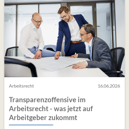
Arbeitsrecht
16.06.2026
Transparenzoffensive im
Arbeitsrecht - was jetzt auf
Arbeitgeber zukommt