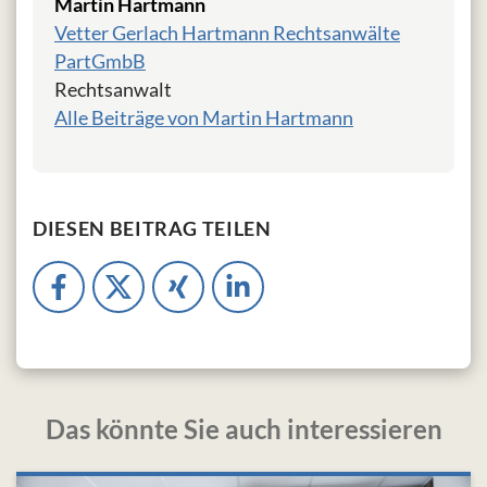
Martin Hartmann
Vetter Gerlach Hartmann Rechtsanwälte
PartGmbB
Rechtsanwalt
Alle Beiträge von Martin Hartmann
DIESEN BEITRAG TEILEN
Das könnte Sie auch interessieren