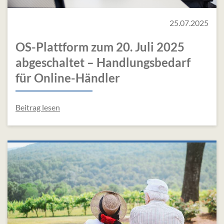
25.07.2025
OS-Plattform zum 20. Juli 2025
abgeschaltet – Handlungsbedarf
für Online-Händler
Beitrag lesen