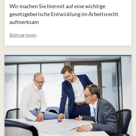
Wir machen Sie hiermit auf eine wichtige
gesetzgeberische Entwicklung im Arbeitsrecht
aufmerksam
Beitrag lesen