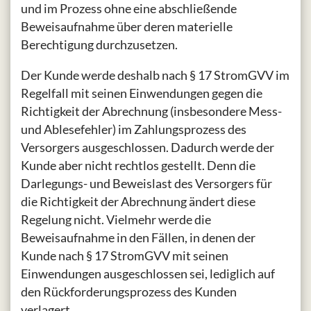
und im Prozess ohne eine abschließende
Beweisaufnahme über deren materielle
Berechtigung durchzusetzen.
Der Kunde werde deshalb nach § 17 StromGVV im
Regelfall mit seinen Einwendungen gegen die
Richtigkeit der Abrechnung (insbesondere Mess-
und Ablesefehler) im Zahlungsprozess des
Versorgers ausgeschlossen. Dadurch werde der
Kunde aber nicht rechtlos gestellt. Denn die
Darlegungs- und Beweislast des Versorgers für
die Richtigkeit der Abrechnung ändert diese
Regelung nicht. Vielmehr werde die
Beweisaufnahme in den Fällen, in denen der
Kunde nach § 17 StromGVV mit seinen
Einwendungen ausgeschlossen sei, lediglich auf
den Rückforderungsprozess des Kunden
verlagert.