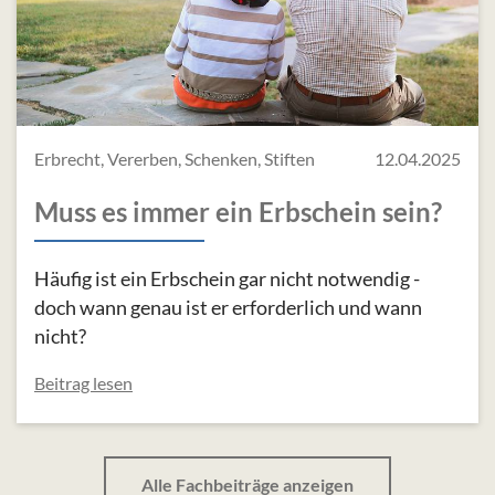
Erbrecht, Vererben, Schenken, Stiften
12.04.2025
Muss es immer ein Erbschein sein?
Häufig ist ein Erbschein gar nicht notwendig -
doch wann genau ist er erforderlich und wann
nicht?
Beitrag lesen
Alle Fachbeiträge anzeigen