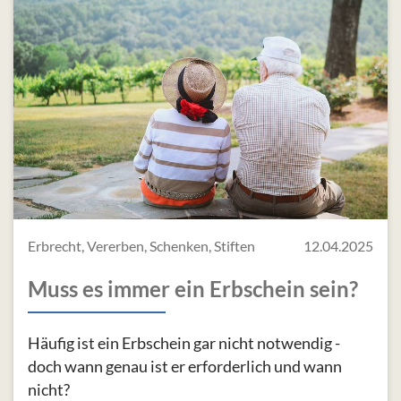
Erbrecht, Vererben, Schenken, Stiften
12.04.2025
Muss es immer ein Erbschein sein?
Häufig ist ein Erbschein gar nicht notwendig -
doch wann genau ist er erforderlich und wann
nicht?