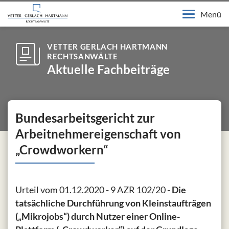
Menü
VETTER GERLACH HARTMANN
RECHTSANWÄLTE
Aktuelle Fachbeiträge
Bundesarbeitsgericht zur
Arbeitnehmereigenschaft von
„Crowdworkern“
Urteil vom 01.12.2020 - 9 AZR 102/20 -
Die
tatsächliche Durchführung von Kleinstaufträgen
(„Mikrojobs“) durch Nutzer einer Online-