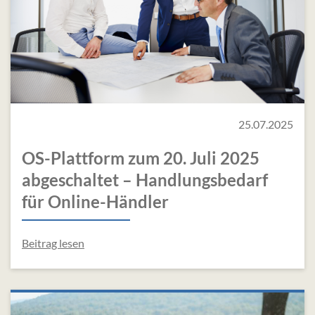
25.07.2025
OS-Plattform zum 20. Juli 2025
abgeschaltet – Handlungsbedarf
für Online-Händler
Beitrag lesen