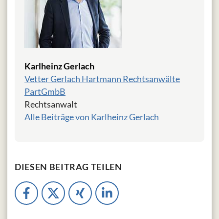
Karlheinz Gerlach
Vetter Gerlach Hartmann Rechtsanwälte
PartGmbB
Rechtsanwalt
Alle Beiträge von Karlheinz Gerlach
DIESEN BEITRAG TEILEN