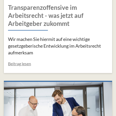
Transparenzoffensive im
Arbeitsrecht - was jetzt auf
Arbeitgeber zukommt
Wir machen Sie hiermit auf eine wichtige
gesetzgeberische Entwicklung im Arbeitsrecht
aufmerksam
Beitrag lesen