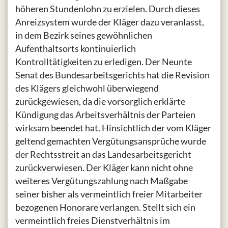
höheren Stundenlohn zu erzielen. Durch dieses
Anreizsystem wurde der Kläger dazu veranlasst,
in dem Bezirk seines gewöhnlichen
Aufenthaltsorts kontinuierlich
Kontrolltätigkeiten zu erledigen. Der Neunte
Senat des Bundesarbeitsgerichts hat die Revision
des Klägers gleichwohl überwiegend
zurückgewiesen, da die vorsorglich erklärte
Kündigung das Arbeitsverhältnis der Parteien
wirksam beendet hat. Hinsichtlich der vom Kläger
geltend gemachten Vergütungsansprüche wurde
der Rechtsstreit an das Landesarbeitsgericht
zurückverwiesen. Der Kläger kann nicht ohne
weiteres Vergütungszahlung nach Maßgabe
seiner bisher als vermeintlich freier Mitarbeiter
bezogenen Honorare verlangen. Stellt sich ein
vermeintlich freies Dienstverhältnis im