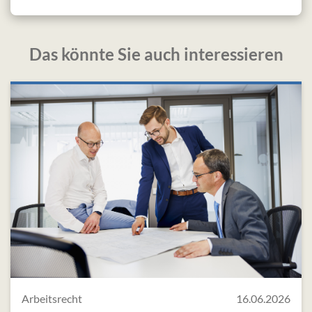
Das könnte Sie auch interessieren
Arbeitsrecht
16.06.2026