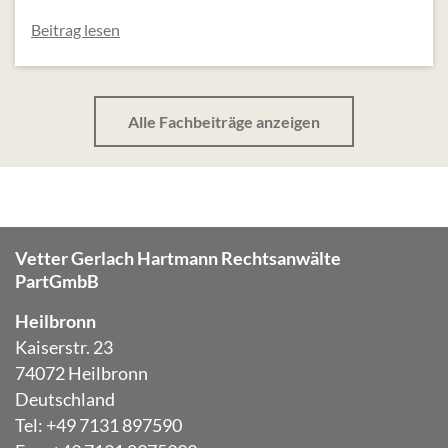
Beitrag lesen
Alle Fachbeiträge anzeigen
Vetter Gerlach Hartmann Rechtsanwälte
PartGmbB
Heilbronn
Kaiserstr. 23
74072 Heilbronn
Deutschland
Tel: +49 7131 897590