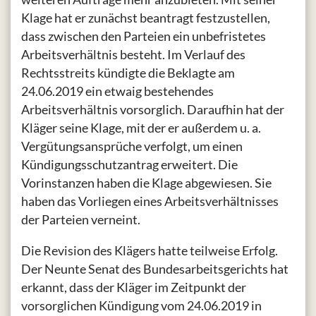
Klage hat er zunächst beantragt festzustellen,
dass zwischen den Parteien ein unbefristetes
Arbeitsverhältnis besteht. Im Verlauf des
Rechtsstreits kündigte die Beklagte am
24.06.2019 ein etwaig bestehendes
Arbeitsverhältnis vorsorglich. Daraufhin hat der
Kläger seine Klage, mit der er außerdem u. a.
Vergütungsansprüche verfolgt, um einen
Kündigungsschutzantrag erweitert. Die
Vorinstanzen haben die Klage abgewiesen. Sie
haben das Vorliegen eines Arbeitsverhältnisses
der Parteien verneint.
Die Revision des Klägers hatte teilweise Erfolg.
Der Neunte Senat des Bundesarbeitsgerichts hat
erkannt, dass der Kläger im Zeitpunkt der
vorsorglichen Kündigung vom 24.06.2019 in