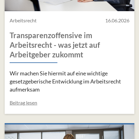
Arbeitsrecht
16.06.2026
Transparenzoffensive im
Arbeitsrecht - was jetzt auf
Arbeitgeber zukommt
Wir machen Sie hiermit auf eine wichtige
gesetzgeberische Entwicklung im Arbeitsrecht
aufmerksam
Beitrag lesen