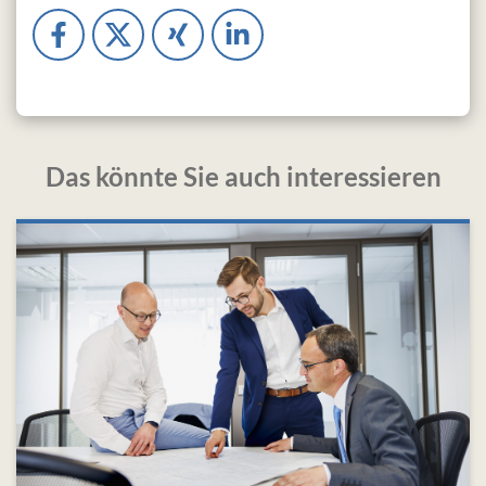
Das könnte Sie auch interessieren