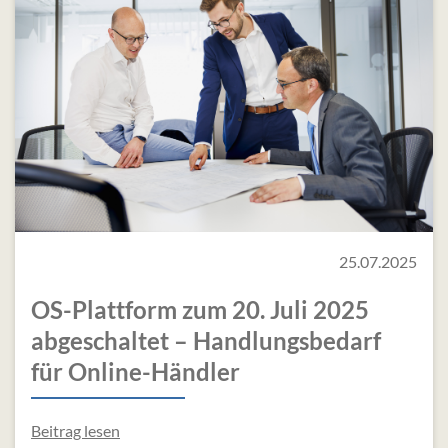
25.07.2025
OS-Plattform zum 20. Juli 2025
abgeschaltet – Handlungsbedarf
für Online-Händler
Beitrag lesen