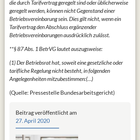
die durch Tarifvertrag geregelt sind oder üblicherweise
geregelt werden, können nicht Gegenstand einer
Betriebsvereinbarung sein. Dies gilt nicht, wenn ein
Tarifvertrag den Abschluss ergänzender
Betriebsvereinbarungen ausdrücklich zulässt.
**§ 87 Abs. 1 BetrVG lautet auszugsweise:
(1) Der Betriebsrat hat, soweit eine gesetzliche oder
tarifliche Regelung nicht besteht, in folgenden
Angelegenheiten mitzubestimmen:(…)
(Quelle: Pressestelle Bundesarbeitsgericht)
Beitrag veröffentlicht am
27. April 2020