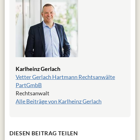
Karlheinz Gerlach
Vetter Gerlach Hartmann Rechtsanwälte
PartGmbB
Rechtsanwalt
Alle Beiträge von Karlheinz Gerlach
DIESEN BEITRAG TEILEN