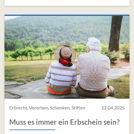
Erbrecht, Vererben, Schenken, Stiften
12.04.2025
Muss es immer ein Erbschein sein?