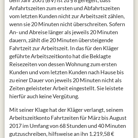
Anfahrtszeiten zum ersten und Abfahrtszeiten
vom letzten Kunden nicht zur Arbeitszeit zählen,
wenn sie 20 Minuten nicht überschreiten. Sofern
An- und Abreise länger als jeweils 20 Minuten
dauern, zählt die 20 Minuten übersteigende
Fahrtzeit zur Arbeitszeit. In das für den Kläger
geführte Arbeitszeitkonto hat die Beklagte
Reisezeiten von dessen Wohnung zum ersten
Kunden und vom letzten Kunden nach Hause bis
zu einer Dauer von jeweils 20 Minuten nicht als
Zeiten geleisteter Arbeit eingestellt. Sie leistete
hierfür auch keine Vergütung.
Mit seiner Klage hat der Kläger verlangt, seinem
Arbeitszeitkonto Fahrtzeiten für März bis August
2017 im Umfang von 68 Stunden und 40 Minuten
gutzuschreiben, hilfsweise an ihn 1.219,58 €