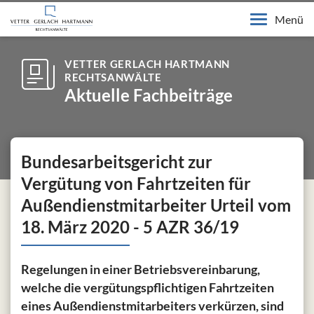
Menü
VETTER GERLACH HARTMANN
RECHTSANWÄLTE
Aktuelle Fachbeiträge
Bundesarbeitsgericht zur
Vergütung von Fahrtzeiten für
Außendienstmitarbeiter Urteil vom
18. März 2020 - 5 AZR 36/19
Regelungen in einer Betriebsvereinbarung,
welche die vergütungspflichtigen Fahrtzeiten
eines Außendienstmitarbeiters verkürzen, sind