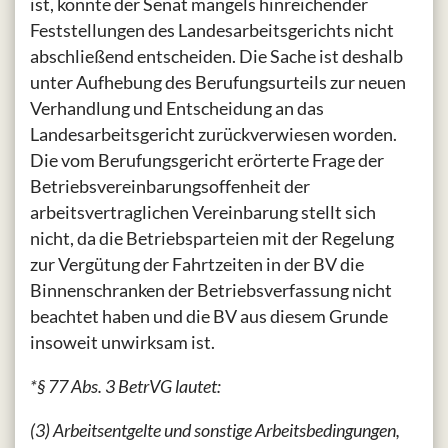
ist, konnte der Senat mangels hinreichender
Feststellungen des Landesarbeitsgerichts nicht
abschließend entscheiden. Die Sache ist deshalb
unter Aufhebung des Berufungsurteils zur neuen
Verhandlung und Entscheidung an das
Landesarbeitsgericht zurückverwiesen worden.
Die vom Berufungsgericht erörterte Frage der
Betriebsvereinbarungsoffenheit der
arbeitsvertraglichen Vereinbarung stellt sich
nicht, da die Betriebsparteien mit der Regelung
zur Vergütung der Fahrtzeiten in der BV die
Binnenschranken der Betriebsverfassung nicht
beachtet haben und die BV aus diesem Grunde
insoweit unwirksam ist.
*§ 77 Abs. 3 BetrVG lautet:
(3) Arbeitsentgelte und sonstige Arbeitsbedingungen,