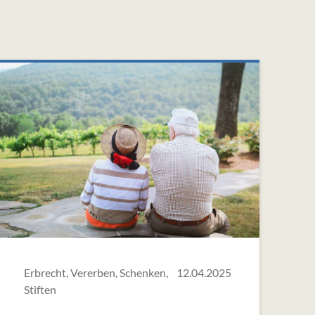
Erbrecht, Vererben, Schenken,
12.04.2025
Stiften