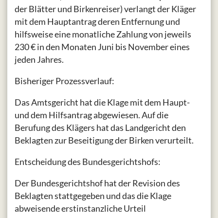
der Blätter und Birkenreiser) verlangt der Kläger
mit dem Hauptantrag deren Entfernung und
hilfsweise eine monatliche Zahlung von jeweils
230 € in den Monaten Juni bis November eines
jeden Jahres.
Bisheriger Prozessverlauf:
Das Amtsgericht hat die Klage mit dem Haupt-
und dem Hilfsantrag abgewiesen. Auf die
Berufung des Klägers hat das Landgericht den
Beklagten zur Beseitigung der Birken verurteilt.
Entscheidung des Bundesgerichtshofs:
Der Bundesgerichtshof hat der Revision des
Beklagten stattgegeben und das die Klage
abweisende erstinstanzliche Urteil