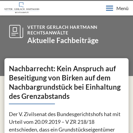
Menü
VETTER GERLACH HARTMANN
RECHTSANWÄLTE
Aktuelle Fachbeiträge
Nachbarrecht: Kein Anspruch auf
Beseitigung von Birken auf dem
Nachbargrundstück bei Einhaltung
des Grenzabstands
Der V. Zivilsenat des Bundesgerichtshofs hat mit
Urteil vom 20.09.2019 – V ZR 218/18
entschieden, dass ein Grundstückseigentümer