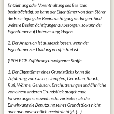
Entziehung oder Vorenthaltung des Besitzes
beeinträchtigt, so kann der Eigentümer von dem Störer
die Beseitigung der Beeinträchtigung verlangen. Sind
weitere Beeinträchtigungen zu besorgen, so kann der
Eigentümer auf Unterlassung klagen.
2. Der Anspruch ist ausgeschlossen, wenn der
Eigentümer zur Duldung verpflichtet ist.
§ 906 BGB Zuführung unwägbarer Stoffe
1. Der Eigentümer eines Grundstücks kann die
Zuführung von Gasen, Dämpfen, Gerüchen, Rauch,
Ruß, Wärme, Geräusch, Erschütterungen und ähnliche
von einem anderen Grundstück ausgehende
Einwirkungen insoweit nicht verbieten, als die
Einwirkung die Benutzung seines Grundstücks nicht
oder nur unwesentlich beeinträchtigt. (…)