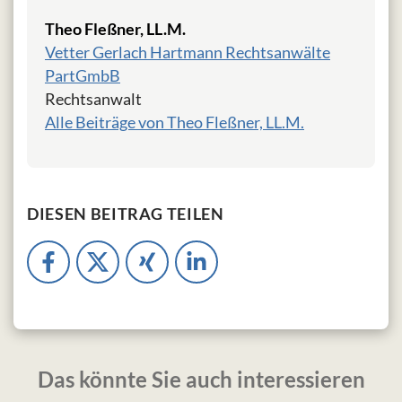
Theo Fleßner, LL.M.
Vetter Gerlach Hartmann Rechtsanwälte
PartGmbB
Rechtsanwalt
Alle Beiträge von Theo Fleßner, LL.M.
DIESEN BEITRAG TEILEN
Das könnte Sie auch interessieren