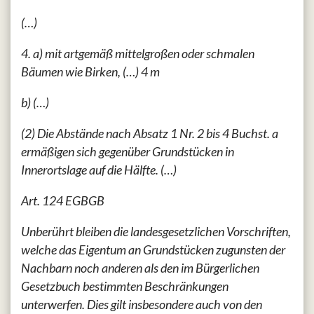
(…)
4. a) mit artgemäß mittelgroßen oder schmalen
Bäumen wie Birken, (…) 4 m
b) (…)
(2) Die Abstände nach Absatz 1 Nr. 2 bis 4 Buchst. a
ermäßigen sich gegenüber Grundstücken in
Innerortslage auf die Hälfte. (…)
Art. 124 EGBGB
Unberührt bleiben die landesgesetzlichen Vorschriften,
welche das Eigentum an Grundstücken zugunsten der
Nachbarn noch anderen als den im Bürgerlichen
Gesetzbuch bestimmten Beschränkungen
unterwerfen. Dies gilt insbesondere auch von den