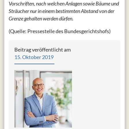
Vorschriften, nach welchen Anlagen sowie Bäume und
Sträucher nur in einem bestimmten Abstand von der
Grenze gehalten werden dürfen.
(Quelle: Pressestelle des Bundesgerichtshofs)
Beitrag veröffentlicht am
15. Oktober 2019