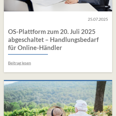
25.07.2025
OS-Plattform zum 20. Juli 2025
abgeschaltet – Handlungsbedarf
für Online-Händler
Beitrag lesen