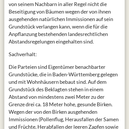
von seinem Nachbarn in aller Regel nicht die
Beseitigung von Bäumen wegen der von ihnen
ausgehenden natürlichen Immissionen auf sein
Grundstück verlangen kann, wenn die für die
Anpflanzung bestehenden landesrechtlichen
Abstandsregelungen eingehalten sind.
Sachverhalt:
Die Parteien sind Eigentümer benachbarter
Grundstücke, die in Baden-Württemberg gelegen
und mit Wohnhäusern bebaut sind. Auf dem
Grundstück des Beklagten stehen in einem
Abstand von mindestens zwei Meter zu der
Grenze drei ca. 18 Meter hohe, gesunde Birken.
Wegen der von den Birken ausgehenden
Immissionen (Pollenflug, Herausfallen der Samen
und Früchte, Herabfallen der leeren Zapfen sowie