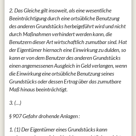
2. Das Gleiche gilt insoweit, als eine wesentliche
Beeinträchtigung durch eine ortsübliche Benutzung
des anderen Grundstücks herbeigeführt wird und nicht
durch Maßnahmen verhindert werden kann, die
Benutzern dieser Art wirtschaftlich zumutbar sind. Hat
der Eigentümer hiernach eine Einwirkung zu dulden, so
kann er von dem Benutzer des anderen Grundstücks
einen angemessenen Ausgleich in Geld verlangen, wenn
die Einwirkung eine ortsübliche Benutzung seines
Grundstücks oder dessen Ertrag über das zumutbare
Maß hinaus beeinträchtigt.
3. (…)
§ 907 Gefahr drohende Anlagen :
1. (1) Der Eigentümer eines Grundstücks kann