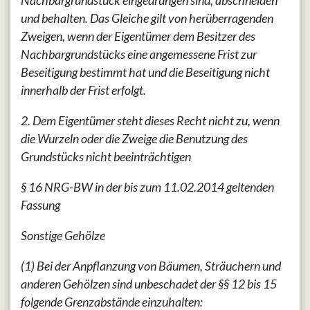
und behalten. Das Gleiche gilt von herüberragenden
Zweigen, wenn der Eigentümer dem Besitzer des
Nachbargrundstücks eine angemessene Frist zur
Beseitigung bestimmt hat und die Beseitigung nicht
innerhalb der Frist erfolgt.
2. Dem Eigentümer steht dieses Recht nicht zu, wenn
die Wurzeln oder die Zweige die Benutzung des
Grundstücks nicht beeinträchtigen
§ 16 NRG-BW in der bis zum 11.02.2014 geltenden
Fassung
Sonstige Gehölze
(1) Bei der Anpflanzung von Bäumen, Sträuchern und
anderen Gehölzen sind unbeschadet der §§ 12 bis 15
folgende Grenzabstände einzuhalten: