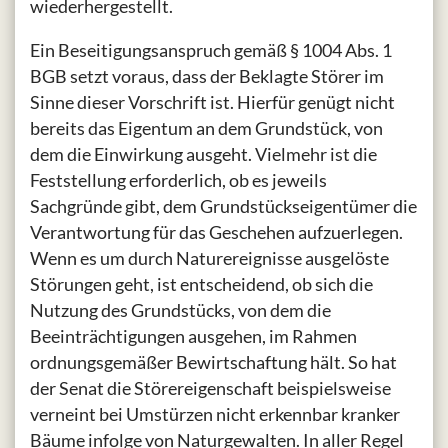
wiederhergestellt.
Ein Beseitigungsanspruch gemäß § 1004 Abs. 1
BGB setzt voraus, dass der Beklagte Störer im
Sinne dieser Vorschrift ist. Hierfür genügt nicht
bereits das Eigentum an dem Grundstück, von
dem die Einwirkung ausgeht. Vielmehr ist die
Feststellung erforderlich, ob es jeweils
Sachgründe gibt, dem Grundstückseigentümer die
Verantwortung für das Geschehen aufzuerlegen.
Wenn es um durch Naturereignisse ausgelöste
Störungen geht, ist entscheidend, ob sich die
Nutzung des Grundstücks, von dem die
Beeinträchtigungen ausgehen, im Rahmen
ordnungsgemäßer Bewirtschaftung hält. So hat
der Senat die Störereigenschaft beispielsweise
verneint bei Umstürzen nicht erkennbar kranker
Bäume infolge von Naturgewalten. In aller Regel