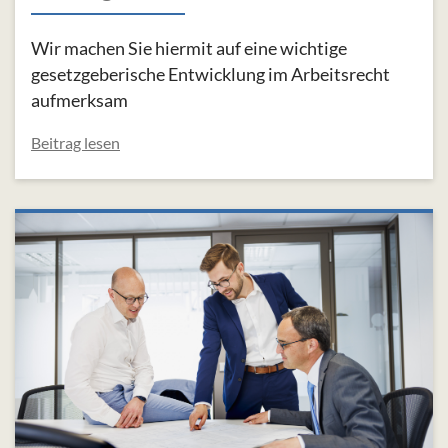
Wir machen Sie hiermit auf eine wichtige
gesetzgeberische Entwicklung im Arbeitsrecht
aufmerksam
Beitrag lesen