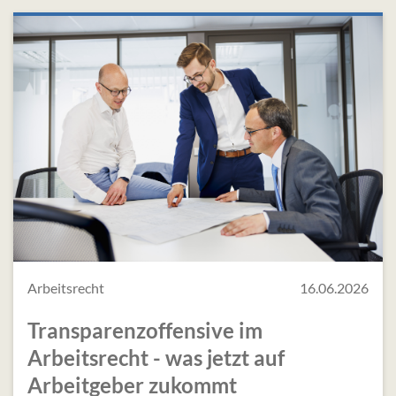
Arbeitsrecht
16.06.2026
Transparenzoffensive im
Arbeitsrecht - was jetzt auf
Arbeitgeber zukommt