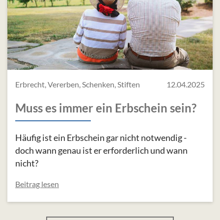
Erbrecht, Vererben, Schenken, Stiften
12.04.2025
Muss es immer ein Erbschein sein?
Häufig ist ein Erbschein gar nicht notwendig -
doch wann genau ist er erforderlich und wann
nicht?
Beitrag lesen