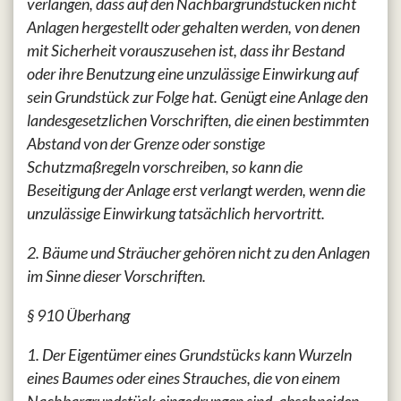
verlangen, dass auf den Nachbargrundstücken nicht
Anlagen hergestellt oder gehalten werden, von denen
mit Sicherheit vorauszusehen ist, dass ihr Bestand
oder ihre Benutzung eine unzulässige Einwirkung auf
sein Grundstück zur Folge hat. Genügt eine Anlage den
landesgesetzlichen Vorschriften, die einen bestimmten
Abstand von der Grenze oder sonstige
Schutzmaßregeln vorschreiben, so kann die
Beseitigung der Anlage erst verlangt werden, wenn die
unzulässige Einwirkung tatsächlich hervortritt.
2. Bäume und Sträucher gehören nicht zu den Anlagen
im Sinne dieser Vorschriften.
§ 910 Überhang
1. Der Eigentümer eines Grundstücks kann Wurzeln
eines Baumes oder eines Strauches, die von einem
Nachbargrundstück eingedrungen sind, abschneiden