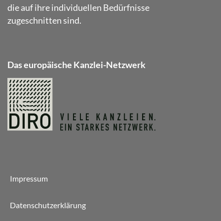
die auf ihre individuellen Bedürfnisse
zugeschnitten sind.
Das europäische Kanzlei-Netzwerk
Impressum
Datenschutzerklärung