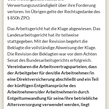
Verwertungszuständigkeit über ihre Forderung
verloren. Im Übrigen gelte der Rechtsgedanke des
§ 850h ZPO.
Das Arbeitsgericht hat die Klage abgewiesen. Das
Landesarbeitsgericht hat ihr teilweise
stattgegeben. Mit der Revision begehrt die
Beklagte die vollständige Abweisung der Klage.
Die Revision der Beklagten war vor dem Achten
Senat des Bundesarbeitsgerichts erfolgreich.
Vereinbaren die Arbeitsvertragsparteien, dass
der Arbeitgeber für den/die Arbeitnehmer/in
eine Direktversicherung abschließt und ein Teil
der künftigen Entgeltansprüche des
Arbeitnehmers/der Arbeitnehmerin durch
Entgeltumwandlung für seine/ihre betriebliche
Altersversorgung verwendet werden, liegt