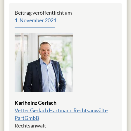
Beitrag veröffentlicht am
1. November 2021
Karlheinz Gerlach
Vetter Gerlach Hartmann Rechtsanwälte
PartGmbB
Rechtsanwalt