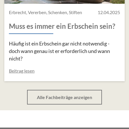
Erbrecht, Vererben, Schenken, Stiften
12.04.2025
Muss es immer ein Erbschein sein?
Häufig ist ein Erbschein gar nicht notwendig -
doch wann genau ist er erforderlich und wann
nicht?
Beitrag lesen
Alle Fachbeiträge anzeigen