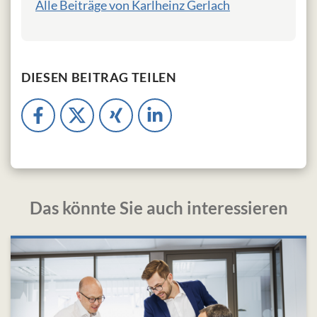
Alle Beiträge von Karlheinz Gerlach
DIESEN BEITRAG TEILEN
Das könnte Sie auch interessieren