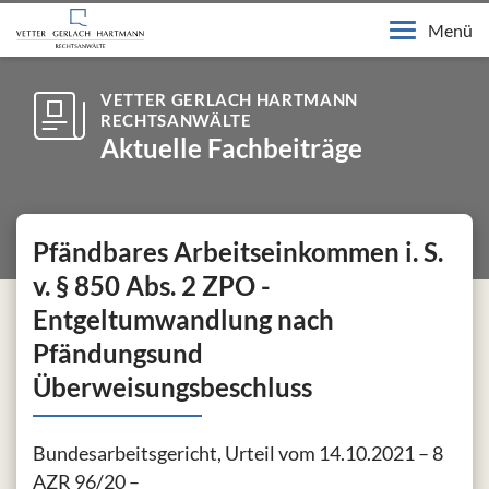
Menü
VETTER GERLACH HARTMANN
RECHTSANWÄLTE
Aktuelle Fachbeiträge
Pfändbares Arbeitseinkommen i. S.
v. § 850 Abs. 2 ZPO -
Entgeltumwandlung nach
Pfändungsund
Überweisungsbeschluss
Bundesarbeitsgericht, Urteil vom 14.10.2021 – 8
AZR 96/20 –