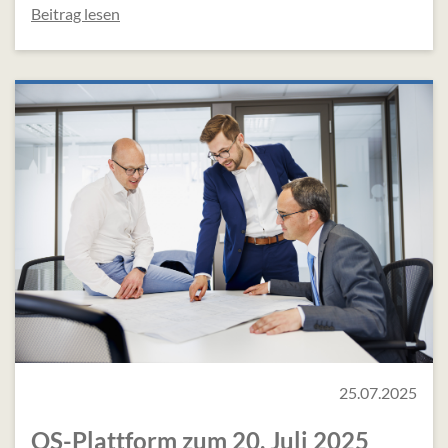
Beitrag lesen
25.07.2025
OS-Plattform zum 20. Juli 2025