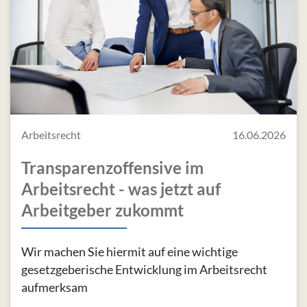
Arbeitsrecht
16.06.2026
Transparenzoffensive im
Arbeitsrecht - was jetzt auf
Arbeitgeber zukommt
Wir machen Sie hiermit auf eine wichtige
gesetzgeberische Entwicklung im Arbeitsrecht
aufmerksam