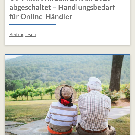
abgeschaltet – Handlungsbedarf
für Online-Händler
Beitrag lesen