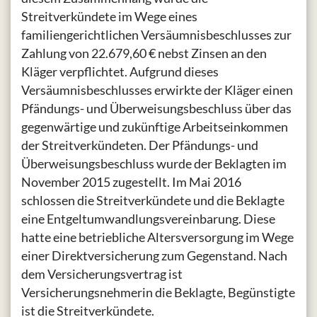
Streitverkündete im Wege eines
familiengerichtlichen Versäumnisbeschlusses zur
Zahlung von 22.679,60 € nebst Zinsen an den
Kläger verpflichtet. Aufgrund dieses
Versäumnisbeschlusses erwirkte der Kläger einen
Pfändungs- und Überweisungsbeschluss über das
gegenwärtige und zukünftige Arbeitseinkommen
der Streitverkündeten. Der Pfändungs- und
Überweisungsbeschluss wurde der Beklagten im
November 2015 zugestellt. Im Mai 2016
schlossen die Streitverkündete und die Beklagte
eine Entgeltumwandlungsvereinbarung. Diese
hatte eine betriebliche Altersversorgung im Wege
einer Direktversicherung zum Gegenstand. Nach
dem Versicherungsvertrag ist
Versicherungsnehmerin die Beklagte, Begünstigte
ist die Streitverkündete.