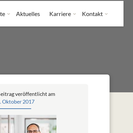
te
Aktuelles
Karriere
Kontakt
eitrag veröffentlicht am
. Oktober 2017