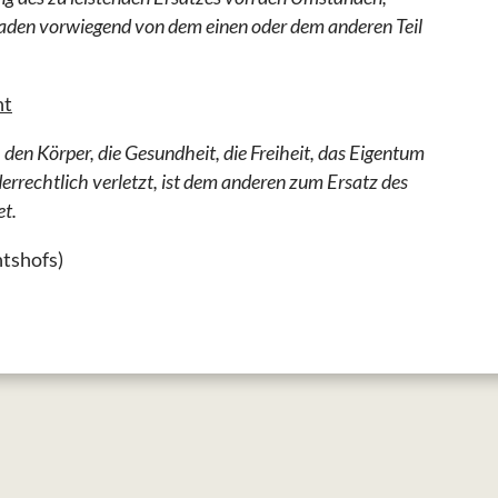
haden vorwiegend von dem einen oder dem anderen Teil
ht
 den Körper, die Gesundheit, die Freiheit, das Eigentum
errechtlich verletzt, ist dem anderen zum Ersatz des
et.
htshofs)