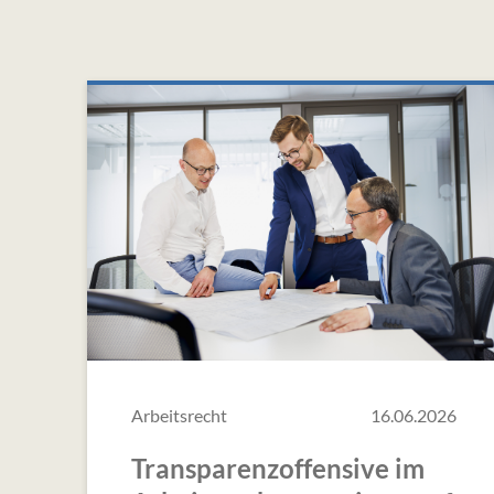
Arbeitsrecht
16.06.2026
Transparenzoffensive im