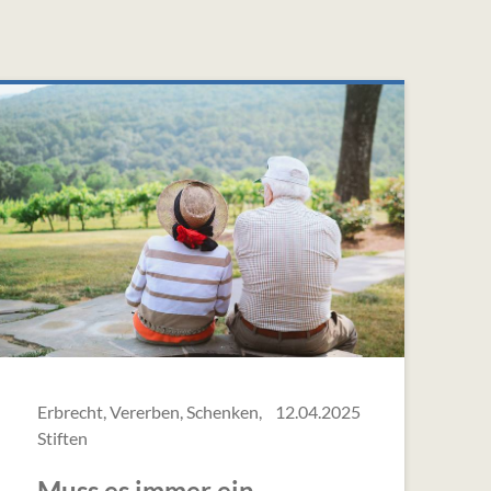
Erbrecht, Vererben, Schenken,
12.04.2025
Stiften
Muss es immer ein