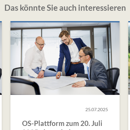
Das könnte Sie auch interessieren
25.07.2025
OS-Plattform zum 20. Juli