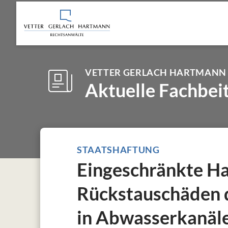
VETTER GERLACH HARTMANN
Aktuelle Fachbei
STAATSHAFTUNG
Eingeschränkte Ha
Rückstauschäden 
in Abwasserkanäl