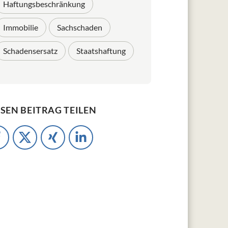
Haftungsbeschränkung
Immobilie
Sachschaden
Schadensersatz
Staatshaftung
ESEN BEITRAG TEILEN