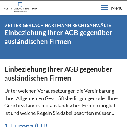
Menü
VETTER GERLACH HARTMANN RECHTSANWÄLTE
Einbeziehung Ihrer AGB gegenüber
ausländischen Firmen
Einbeziehung Ihrer AGB gegenüber
ausländischen Firmen
Unter welchen Voraussetzungen die Vereinbarung
Ihrer Allgemeinen Geschäftsbedingungen oder Ihres
Gerichtsstandes mit ausländischen Firmen möglich
ist und welche Regeln Sie dabei beachten müssen…
1. Europa (EU)