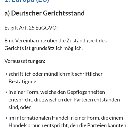
a) Deutscher Gerichtsstand
Es gilt Art. 25 EuGGVO:
Eine Vereinbarung über die Zuständigkeit des
Gerichts ist grundsätzlich möglich.
Voraussetzungen:
schriftlich oder mündlich mit schriftlicher
Bestätigung
in einer Form, welche den Gepflogenheiten
entspricht, die zwischen den Parteien entstanden
sind, oder
im internationalen Handel in einer Form, die einem
Handelsbrauch entspricht, den die Parteien kannten