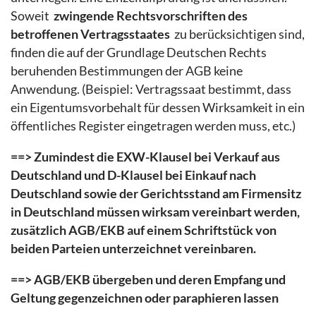
Soweit
zwingende Rechtsvorschriften des
betroffenen Vertragsstaates
zu berücksichtigen sind,
finden die auf der Grundlage Deutschen Rechts
beruhenden Bestimmungen der AGB keine
Anwendung. (Beispiel: Vertragssaat bestimmt, dass
ein Eigentumsvorbehalt für dessen Wirksamkeit in ein
öffentliches Register eingetragen werden muss, etc.)
==> Zumindest die EXW-Klausel bei Verkauf aus
Deutschland und D-Klausel bei Einkauf nach
Deutschland sowie der Gerichtsstand am Firmensitz
in Deutschland müssen wirksam vereinbart werden,
zusätzlich AGB/EKB auf einem Schriftstück von
beiden Parteien unterzeichnet vereinbaren.
==> AGB/EKB übergeben und deren Empfang und
Geltung gegenzeichnen oder paraphieren lassen