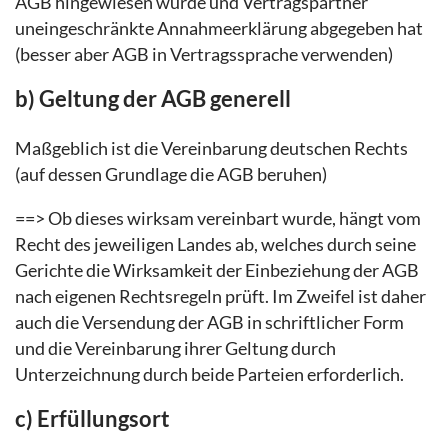
AGB hingewiesen wurde und Vertragspartner
uneingeschränkte Annahmeerklärung abgegeben hat
(besser aber AGB in Vertragssprache verwenden)
b) Geltung der AGB generell
Maßgeblich ist die Vereinbarung deutschen Rechts
(auf dessen Grundlage die AGB beruhen)
==> Ob dieses wirksam vereinbart wurde, hängt vom
Recht des jeweiligen Landes ab, welches durch seine
Gerichte die Wirksamkeit der Einbeziehung der AGB
nach eigenen Rechtsregeln prüft. Im Zweifel ist daher
auch die Versendung der AGB in schriftlicher Form
und die Vereinbarung ihrer Geltung durch
Unterzeichnung durch beide Parteien erforderlich.
c) Erfüllungsort