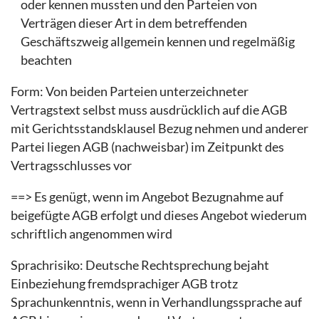
oder kennen mussten und den Parteien von
Verträgen dieser Art in dem betreffenden
Geschäftszweig allgemein kennen und regelmäßig
beachten
Form: Von beiden Parteien unterzeichneter
Vertragstext selbst muss ausdrücklich auf die AGB
mit Gerichtsstandsklausel Bezug nehmen und anderer
Partei liegen AGB (nachweisbar) im Zeitpunkt des
Vertragsschlusses vor
==> Es genügt, wenn im Angebot Bezugnahme auf
beigefügte AGB erfolgt und dieses Angebot wiederum
schriftlich angenommen wird
Sprachrisiko: Deutsche Rechtsprechung bejaht
Einbeziehung fremdsprachiger AGB trotz
Sprachunkenntnis, wenn in Verhandlungssprache auf