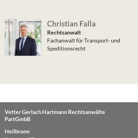
Christian Falla
Rechtsanwalt
Fachanwalt für Transport- und
Speditionsrecht
Vetter Gerlach Hartmann Rechtsanwälte
PartGmbB
Heilbronn