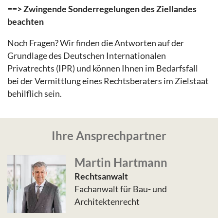
==> Zwingende Sonderregelungen des Ziellandes
beachten
Noch Fragen? Wir finden die Antworten auf der
Grundlage des Deutschen Internationalen
Privatrechts (IPR) und können Ihnen im Bedarfsfall
bei der Vermittlung eines Rechtsberaters im Zielstaat
behilflich sein.
Ihre Ansprechpartner
Martin Hartmann
Rechtsanwalt
Fachanwalt für Bau- und
Architektenrecht