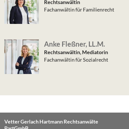
Rechtsanwältin
Fachanwältin für Familienrecht
Anke Fleßner, LL.M.
Rechtsanwältin, Mediatorin
Fachanwältin für Sozialrecht
Vetter Gerlach Hartmann Rechtsanwälte
PartGmbB