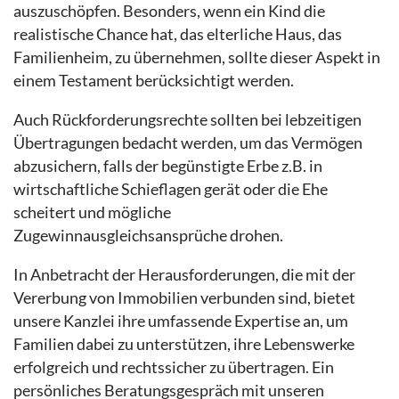
auszuschöpfen. Besonders, wenn ein Kind die
realistische Chance hat, das elterliche Haus, das
Familienheim, zu übernehmen, sollte dieser Aspekt in
einem Testament berücksichtigt werden.
Auch Rückforderungsrechte sollten bei lebzeitigen
Übertragungen bedacht werden, um das Vermögen
abzusichern, falls der begünstigte Erbe z.B. in
wirtschaftliche Schieflagen gerät oder die Ehe
scheitert und mögliche
Zugewinnausgleichsansprüche drohen.
In Anbetracht der Herausforderungen, die mit der
Vererbung von Immobilien verbunden sind, bietet
unsere Kanzlei ihre umfassende Expertise an, um
Familien dabei zu unterstützen, ihre Lebenswerke
erfolgreich und rechtssicher zu übertragen. Ein
persönliches Beratungsgespräch mit unseren