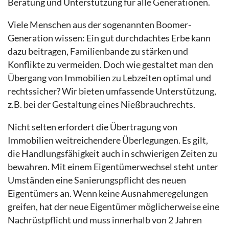
Beratung und Unterstützung für alle Generationen.
Viele Menschen aus der sogenannten Boomer-
Generation wissen: Ein gut durchdachtes Erbe kann
dazu beitragen, Familienbande zu stärken und
Konflikte zu vermeiden. Doch wie gestaltet man den
Übergang von Immobilien zu Lebzeiten optimal und
rechtssicher? Wir bieten umfassende Unterstützung,
z.B. bei der Gestaltung eines Nießbrauchrechts.
Nicht selten erfordert die Übertragung von
Immobilien weitreichendere Überlegungen. Es gilt,
die Handlungsfähigkeit auch in schwierigen Zeiten zu
bewahren. Mit einem Eigentümerwechsel steht unter
Umständen eine Sanierungspflicht des neuen
Eigentümers an. Wenn keine Ausnahmeregelungen
greifen, hat der neue Eigentümer möglicherweise eine
Nachrüstpflicht und muss innerhalb von 2 Jahren