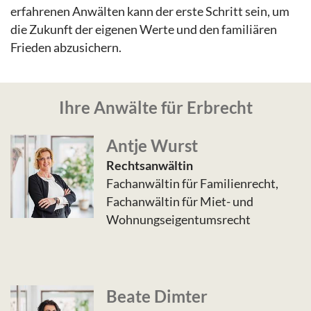
erfahrenen Anwälten kann der erste Schritt sein, um
die Zukunft der eigenen Werte und den familiären
Frieden abzusichern.
Ihre Anwälte für Erbrecht
Antje Wurst
Rechtsanwältin
Fachanwältin für Familienrecht,
Fachanwältin für Miet- und
Wohnungseigentumsrecht
Beate Dimter