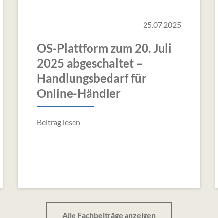
25.07.2025
OS-Plattform zum 20. Juli
2025 abgeschaltet –
Handlungsbedarf für
Online-Händler
Beitrag lesen
Alle Fachbeiträge anzeigen