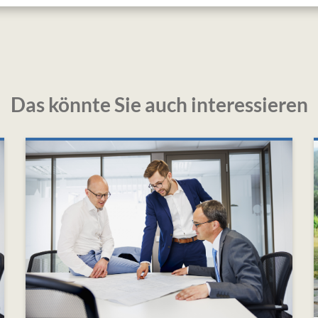
Das könnte Sie auch interessieren