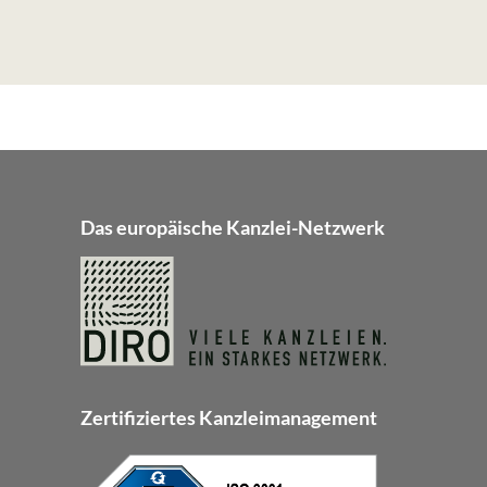
Das europäische Kanzlei-Netzwerk
Zertifiziertes Kanzleimanagement