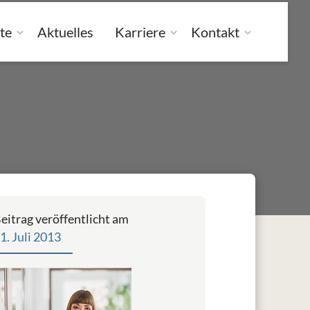
te
Aktuelles
Karriere
Kontakt
eitrag veröffentlicht am
1. Juli 2013