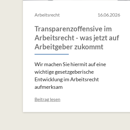
Arbeitsrecht
16.06.2026
Transparenzoffensive im
Arbeitsrecht - was jetzt auf
Arbeitgeber zukommt
Wir machen Sie hiermit auf eine
wichtige gesetzgeberische
Entwicklung im Arbeitsrecht
aufmerksam
Beitrag lesen