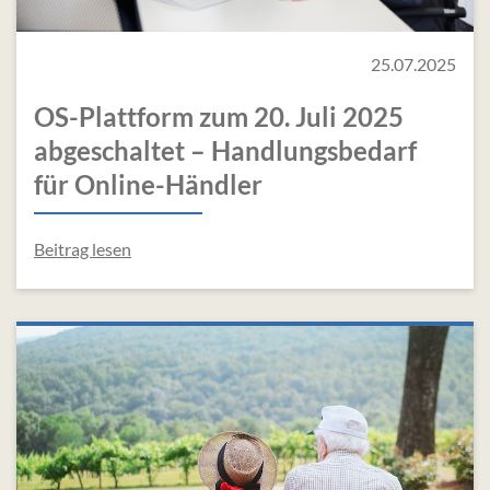
25.07.2025
OS-Plattform zum 20. Juli 2025
abgeschaltet – Handlungsbedarf
für Online-Händler
Beitrag lesen