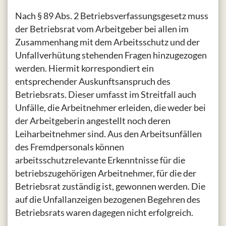
Nach § 89 Abs. 2 Betriebsverfassungsgesetz muss
der Betriebsrat vom Arbeitgeber bei allen im
Zusammenhang mit dem Arbeitsschutz und der
Unfallverhütung stehenden Fragen hinzugezogen
werden. Hiermit korrespondiert ein
entsprechender Auskunftsanspruch des
Betriebsrats. Dieser umfasst im Streitfall auch
Unfälle, die Arbeitnehmer erleiden, die weder bei
der Arbeitgeberin angestellt noch deren
Leiharbeitnehmer sind. Aus den Arbeitsunfällen
des Fremdpersonals können
arbeitsschutzrelevante Erkenntnisse für die
betriebszugehörigen Arbeitnehmer, für die der
Betriebsrat zuständig ist, gewonnen werden. Die
auf die Unfallanzeigen bezogenen Begehren des
Betriebsrats waren dagegen nicht erfolgreich.