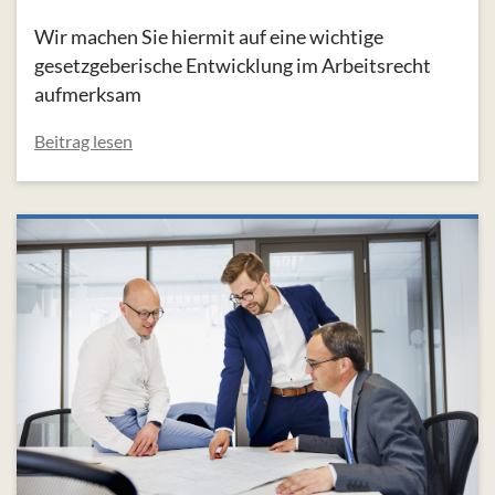
Wir machen Sie hiermit auf eine wichtige
gesetzgeberische Entwicklung im Arbeitsrecht
aufmerksam
Beitrag lesen