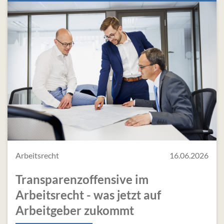
Arbeitsrecht
16.06.2026
Transparenzoffensive im
Arbeitsrecht - was jetzt auf
Arbeitgeber zukommt