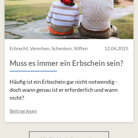
Erbrecht, Vererben, Schenken, Stiften
12.04.2025
Muss es immer ein Erbschein sein?
Häufig ist ein Erbschein gar nicht notwendig -
doch wann genau ist er erforderlich und wann
nicht?
Beitrag lesen