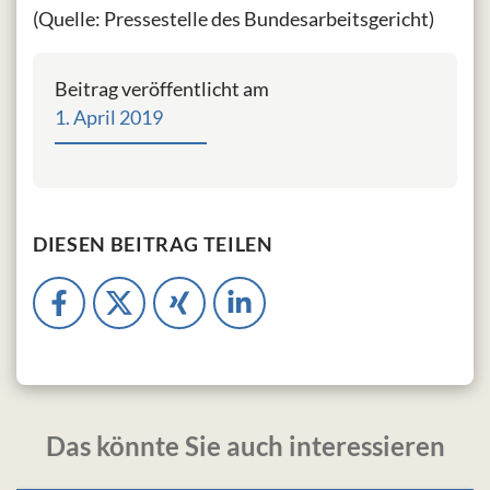
(Quelle: Pressestelle des Bundesarbeitsgericht)
Beitrag veröffentlicht am
1. April 2019
DIESEN BEITRAG TEILEN
Das könnte Sie auch interessieren