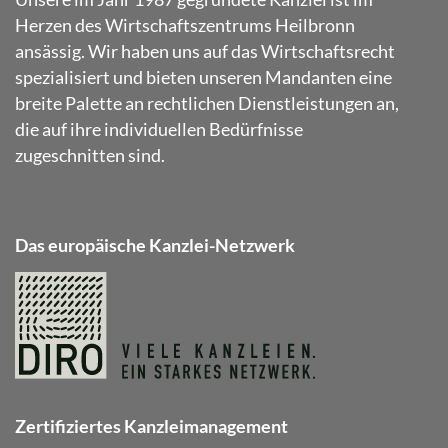
Herzen des Wirtschaftszentrums Heilbronn
ansässig. Wir haben uns auf das Wirtschaftsrecht
spezialisiert und bieten unseren Mandanten eine
breite Palette an rechtlichen Dienstleistungen an,
die auf ihre individuellen Bedürfnisse
zugeschnitten sind.
Das europäische Kanzlei-Netzwerk
Zertifiziertes Kanzleimanagement