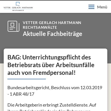
Menü
VETTER GERLACH HARTMANN
RECHTSANWÄLTE
Aktuelle Fachbeiträge
BAG: Unterrichtungspflicht des
Betriebsrats über Arbeitsunfälle
auch von Fremdpersonal!
Bundesarbeitsgericht, Beschluss vom 12.03.2019
- 1 ABR 48/17
Die Arbeitgeberin erbringt Zustelldienste. Auf