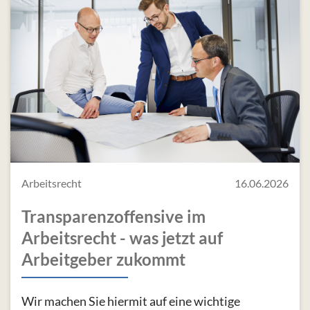
Arbeitsrecht
16.06.2026
Transparenzoffensive im
Arbeitsrecht - was jetzt auf
Arbeitgeber zukommt
Wir machen Sie hiermit auf eine wichtige