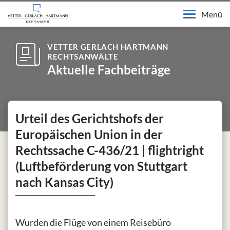
Menü
VETTER GERLACH HARTMANN
RECHTSANWÄLTE
Aktuelle Fachbeiträge
Urteil des Gerichtshofs der
Europäischen Union in der
Rechtssache C-436/21 | flightright
(Luftbeförderung von Stuttgart
nach Kansas City)
Wurden die Flüge von einem Reisebüro