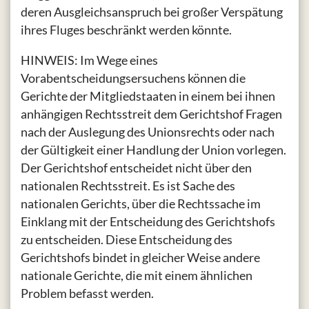
deren Ausgleichsanspruch bei großer Verspätung
ihres Fluges beschränkt werden könnte.
HINWEIS: Im Wege eines
Vorabentscheidungsersuchens können die
Gerichte der Mitgliedstaaten in einem bei ihnen
anhängigen Rechtsstreit dem Gerichtshof Fragen
nach der Auslegung des Unionsrechts oder nach
der Gültigkeit einer Handlung der Union vorlegen.
Der Gerichtshof entscheidet nicht über den
nationalen Rechtsstreit. Es ist Sache des
nationalen Gerichts, über die Rechtssache im
Einklang mit der Entscheidung des Gerichtshofs
zu entscheiden. Diese Entscheidung des
Gerichtshofs bindet in gleicher Weise andere
nationale Gerichte, die mit einem ähnlichen
Problem befasst werden.