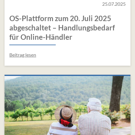
25.07.2025
OS-Plattform zum 20. Juli 2025
abgeschaltet – Handlungsbedarf
für Online-Händler
Beitrag lesen