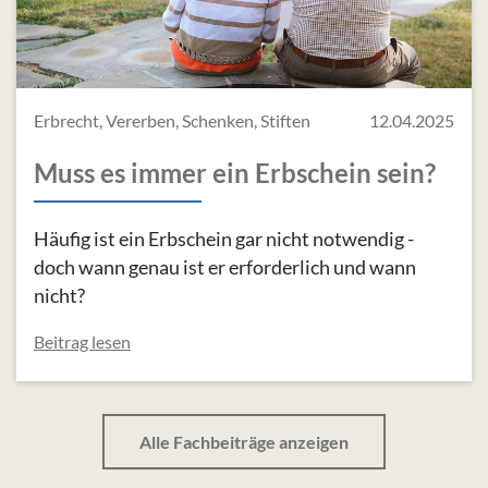
Erbrecht, Vererben, Schenken, Stiften
12.04.2025
Muss es immer ein Erbschein sein?
Häufig ist ein Erbschein gar nicht notwendig -
doch wann genau ist er erforderlich und wann
nicht?
Beitrag lesen
Alle Fachbeiträge anzeigen