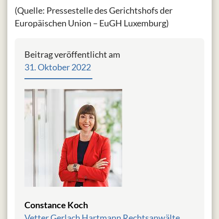
(Quelle: Pressestelle des Gerichtshofs der
Europäischen Union – EuGH Luxemburg)
Beitrag veröffentlicht am
31. Oktober 2022
Constance Koch
Vetter Gerlach Hartmann Rechtsanwälte