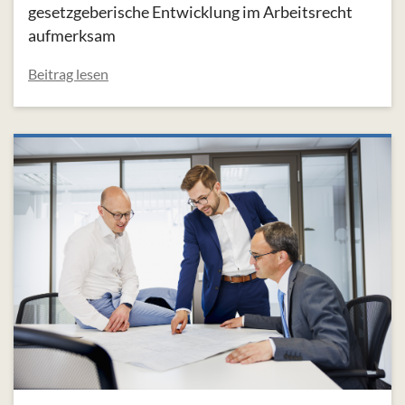
gesetzgeberische Entwicklung im Arbeitsrecht
aufmerksam
Beitrag lesen