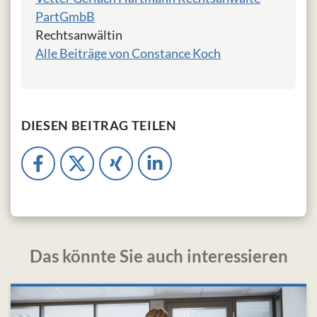
PartGmbB
Rechtsanwältin
Alle Beiträge von Constance Koch
DIESEN BEITRAG TEILEN
Das könnte Sie auch interessieren