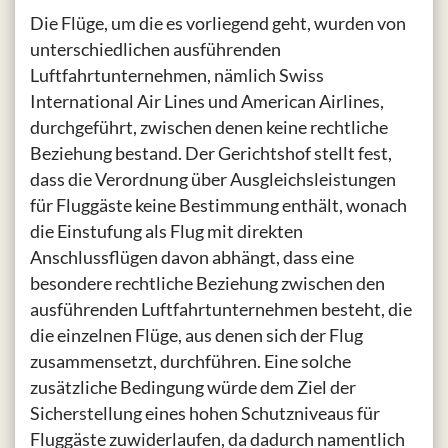
Die Flüge, um die es vorliegend geht, wurden von
unterschiedlichen ausführenden
Luftfahrtunternehmen, nämlich Swiss
International Air Lines und American Airlines,
durchgeführt, zwischen denen keine rechtliche
Beziehung bestand. Der Gerichtshof stellt fest,
dass die Verordnung über Ausgleichsleistungen
für Fluggäste keine Bestimmung enthält, wonach
die Einstufung als Flug mit direkten
Anschlussflügen davon abhängt, dass eine
besondere rechtliche Beziehung zwischen den
ausführenden Luftfahrtunternehmen besteht, die
die einzelnen Flüge, aus denen sich der Flug
zusammensetzt, durchführen. Eine solche
zusätzliche Bedingung würde dem Ziel der
Sicherstellung eines hohen Schutzniveaus für
Fluggäste zuwiderlaufen, da dadurch namentlich