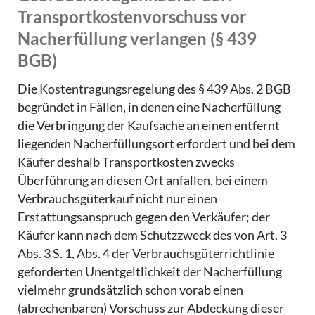
Transportkostenvorschuss vor
Nacherfüllung verlangen (§ 439
BGB)
Die Kostentragungsregelung des § 439 Abs. 2 BGB
begründet in Fällen, in denen eine Nacherfüllung
die Verbringung der Kaufsache an einen entfernt
liegenden Nacherfüllungsort erfordert und bei dem
Käufer deshalb Transportkosten zwecks
Überführung an diesen Ort anfallen, bei einem
Verbrauchsgüterkauf nicht nur einen
Erstattungsanspruch gegen den Verkäufer; der
Käufer kann nach dem Schutzzweck des von Art. 3
Abs. 3 S. 1, Abs. 4 der Verbrauchsgüterrichtlinie
geforderten Unentgeltlichkeit der Nacherfüllung
vielmehr grundsätzlich schon vorab einen
(abrechenbaren) Vorschuss zur Abdeckung dieser