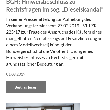
BGH: Hinweisbeschluss zu
Rechtsfragen im sog. „Dieselskandal“
In seiner Pressemittelung zur Aufhebung des
Verhandlungstermins vom 27.02.2019 – VIII ZR
225/17 (zur Frage des Anspruchs des Käufers eines
mangelhaften Neufahrzeugs auf Ersatzlieferung bei
einem Modellwechsel) kündigt der
Bundesgerichtshof die Veröffentlichung eines
Hinweisbeschlusses zu Rechtsfragen mit
grundsätzlicher Bedeutung an.
01.03.2019
Beitrag lesen