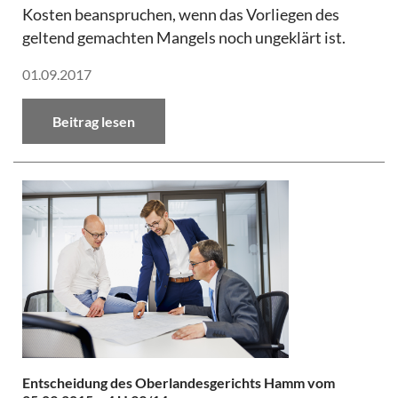
Kosten beanspruchen, wenn das Vorliegen des
geltend gemachten Mangels noch ungeklärt ist.
01.09.2017
Beitrag lesen
Entscheidung des Oberlandesgerichts Hamm vom