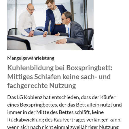
Mangelgewährleistung
Kuhlenbildung bei Boxspringbett:
Mittiges Schlafen keine sach- und
fachgerechte Nutzung
Das LG Koblenz hat entschieden, dass der Käufer
eines Boxspringbettes, der das Bett allein nutzt und
immer in der Mitte des Bettes schläft, keine
Rückabwicklung des Kaufvertrages verlangen kann,
wenn sich nach nicht einmal zweijähriger Nutzung