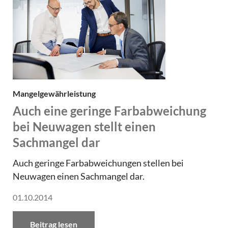
Mangelgewährleistung
Auch eine geringe Farbabweichung
bei Neuwagen stellt einen
Sachmangel dar
Auch geringe Farbabweichungen stellen bei
Neuwagen einen Sachmangel dar.
01.10.2014
Beitrag lesen