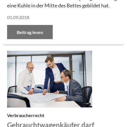
eine Kuhle in der Mitte des Bettes gebildet hat.
01.09.2018
Beitrag lesen
Verbraucherrecht
Gebrauchtwagenkäufer darf