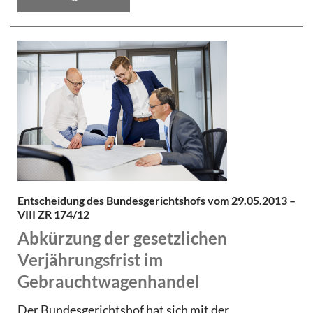
Entscheidung des Bundesgerichtshofs vom 29.05.2013 –
VIII ZR 174/12
Abkürzung der gesetzlichen
Verjährungsfrist im
Gebrauchtwagenhandel
Der Bundesgerichtshof hat sich mit der