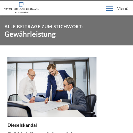
Menü
ALLE BEITRÄGE ZUM STICHWORT:
Gewährleistung
Dieselskandal