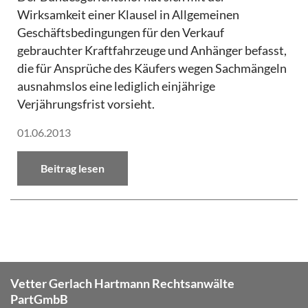
Wirksamkeit einer Klausel in Allgemeinen
Geschäftsbedingungen für den Verkauf
gebrauchter Kraftfahrzeuge und Anhänger befasst,
die für Ansprüche des Käufers wegen Sachmängeln
ausnahmslos eine lediglich einjährige
Verjährungsfrist vorsieht.
01.06.2013
Beitrag lesen
Vetter Gerlach Hartmann Rechtsanwälte
PartGmbB