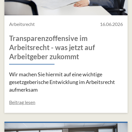
Arbeitsrecht
16.06.2026
Transparenzoffensive im
Arbeitsrecht - was jetzt auf
Arbeitgeber zukommt
Wir machen Sie hiermit auf eine wichtige
gesetzgeberische Entwicklung im Arbeitsrecht
aufmerksam
Beitrag lesen