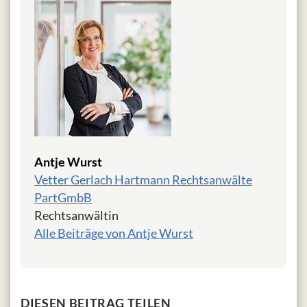
Antje Wurst
Vetter Gerlach Hartmann Rechtsanwälte
PartGmbB
Rechtsanwältin
Alle Beiträge von Antje Wurst
DIESEN BEITRAG TEILEN