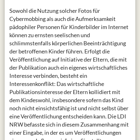
Sowohl die Nutzung solcher Fotos für
Cybermobbing als auch die Aufmerksamkeit
pädophiler Personen für Kinderbilder im Internet
können zu ernsten seelischen und
schlimmstenfalls körperlichen Beeinträchtigung
der betroffenen Kinder führen. Erfolgt die
Veröffentlichung auf Initiative der Eltern, die mit
der Publikation auch ein eigenes wirtschaftliches
Interesse verbinden, besteht ein
Interessenkonflikt: Das wirtschaftliche
Publikationsinteresse der Eltern kollidiert mit
dem Kindeswohl, insbesondere sofern das Kind
noch nicht einsichtsfähig ist und nicht selbst über
eine Veröffentlichung entscheiden kann. Die LDI
NRW befasste sich in diesem Zusammenhang mit
einer Eingabe, in der es um Veröffentlichungen