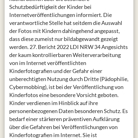
Schutzbedürftigkeit der Kinder bei
Internetveröffentlichungen informiert. Die
verantwortliche Stelle hat seitdem die Auswahl
der Fotos mit Kindern dahingehend angepasst,
dass diese zumeist nur bildabgewandt gezeigt
werden. 27. Bericht 2022 LDI NRW 34 Angesichts
der kaum kontrollierbaren Weiterverarbeitung
von im Internet veröffentlichten
Kinderfotografien und der Gefahr einer
unberechtigten Nutzung durch Dritte (Pädophilie,
Cybermobbing), ist bei der Veröffentlichung von
Kinderfotos eine besondere Vorsicht geboten.
Kinder verdienen im Hinblick auf ihre
personenbezogenen Daten besonderen Schutz. Es
bedarf einer stärkeren präventiven Aufklärung
über die Gefahren bei Veröffentlichungen von
Kinderfotografien im Internet. Sie ist