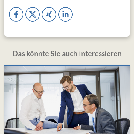
Das könnte Sie auch interessieren