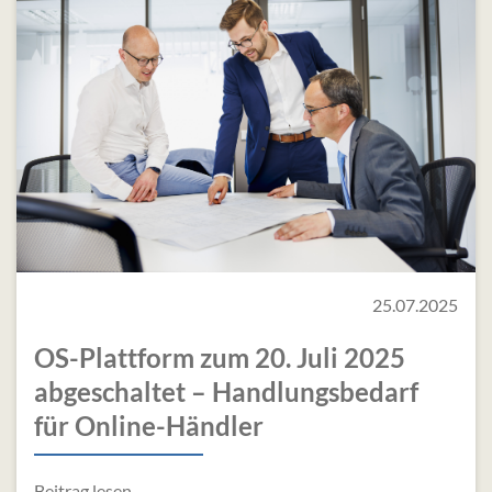
25.07.2025
OS-Plattform zum 20. Juli 2025
abgeschaltet – Handlungsbedarf
für Online-Händler
Beitrag lesen