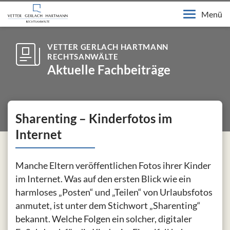
Menü
VETTER GERLACH HARTMANN
RECHTSANWÄLTE
Aktuelle Fachbeiträge
Sharenting – Kinderfotos im
Internet
Manche Eltern veröffentlichen Fotos ihrer Kinder
im Internet. Was auf den ersten Blick wie ein
harmloses „Posten“ und „Teilen“ von Urlaubsfotos
anmutet, ist unter dem Stichwort „Sharenting“
bekannt. Welche Folgen ein solcher, digitaler