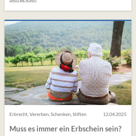
Erbrecht, Vererben, Schenken, Stiften
12.04.2025
Muss es immer ein Erbschein sein?