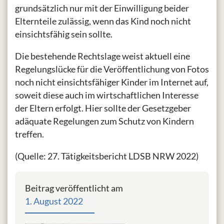
grundsätzlich nur mit der Einwilligung beider
Elternteile zulässig, wenn das Kind noch nicht
einsichtsfähig sein sollte.
Die bestehende Rechtslage weist aktuell eine
Regelungslücke für die Veröffentlichung von Fotos
noch nicht einsichtsfähiger Kinder im Internet auf,
soweit diese auch im wirtschaftlichen Interesse
der Eltern erfolgt. Hier sollte der Gesetzgeber
adäquate Regelungen zum Schutz von Kindern
treffen.
(Quelle: 27. Tätigkeitsbericht LDSB NRW 2022)
Beitrag veröffentlicht am
1. August 2022