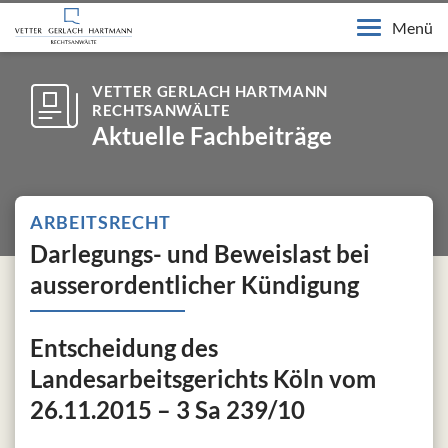
Menü
VETTER GERLACH HARTMANN
RECHTSANWÄLTE
Aktuelle Fachbeiträge
ARBEITSRECHT
Darlegungs- und Beweislast bei
ausserordentlicher Kündigung
Entscheidung des
Landesarbeitsgerichts Köln vom
26.11.2015 – 3 Sa 239/10