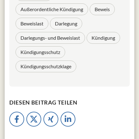
Außerordentliche Kündigung
Beweis
Beweislast
Darlegung
Darlegungs- und Beweislast
Kündigung
Kündigungsschutz
Kündigungsschutzklage
DIESEN BEITRAG TEILEN