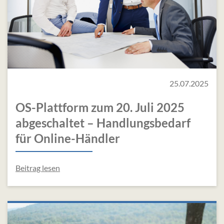
25.07.2025
OS-Plattform zum 20. Juli 2025
abgeschaltet – Handlungsbedarf
für Online-Händler
Beitrag lesen