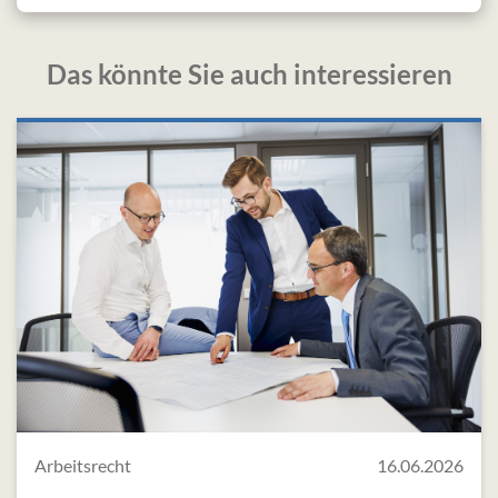
Das könnte Sie auch interessieren
Arbeitsrecht
16.06.2026