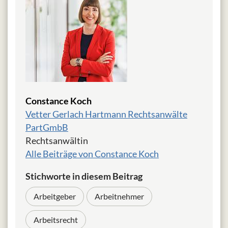
Constance Koch
Vetter Gerlach Hartmann Rechtsanwälte
PartGmbB
Rechtsanwältin
Alle Beiträge von Constance Koch
Stichworte in diesem Beitrag
Arbeitgeber
Arbeitnehmer
Arbeitsrecht