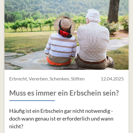
Erbrecht, Vererben, Schenken, Stiften
12.04.2025
Muss es immer ein Erbschein sein?
Häufig ist ein Erbschein gar nicht notwendig -
doch wann genau ist er erforderlich und wann
nicht?