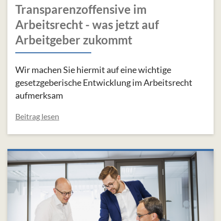
Transparenzoffensive im
Arbeitsrecht - was jetzt auf
Arbeitgeber zukommt
Wir machen Sie hiermit auf eine wichtige
gesetzgeberische Entwicklung im Arbeitsrecht
aufmerksam
Beitrag lesen