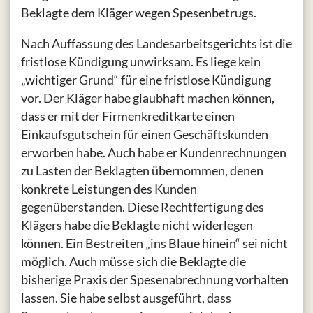
Beklagte dem Kläger wegen Spesenbetrugs.
Nach Auffassung des Landesarbeitsgerichts ist die
fristlose Kündigung unwirksam. Es liege kein
„wichtiger Grund“ für eine fristlose Kündigung
vor. Der Kläger habe glaubhaft machen können,
dass er mit der Firmenkreditkarte einen
Einkaufsgutschein für einen Geschäftskunden
erworben habe. Auch habe er Kundenrechnungen
zu Lasten der Beklagten übernommen, denen
konkrete Leistungen des Kunden
gegenüberstanden. Diese Rechtfertigung des
Klägers habe die Beklagte nicht widerlegen
können. Ein Bestreiten „ins Blaue hinein“ sei nicht
möglich. Auch müsse sich die Beklagte die
bisherige Praxis der Spesenabrechnung vorhalten
lassen. Sie habe selbst ausgeführt, dass