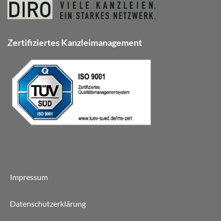
Zertifiziertes Kanzleimanagement
Impressum
Datenschutzerklärung