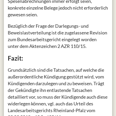
Spesenabrechnungen immer erfolgt seien,
konkrete einzelne Belege jedoch nicht erforderlich
gewesen seien.
Bezüglich der Frage der Darlegungs- und
Beweislastverteilung ist die zugelassene Revision
zum Bundesarbeitsgericht eingelegt worden
unter dem Aktenzeichen 2 AZR 110/15.
Fazit:
Grundsätzlich sind die Tatsachen, auf welche die
außerordentliche Kündigung gestützt wird, vom
Kündigenden darzulegen und zu beweisen. Trägt
der Gekündigte ihn entlastende Tatsachen
detailliert vor, so muss der Kündigende auch diese
widerlegen können, vgl. auch das Urteil des
Landesarbeitsgerichts Rheinland-Pfalz vom