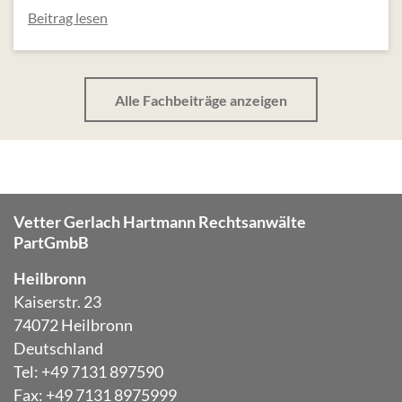
Beitrag lesen
Alle Fachbeiträge anzeigen
Vetter Gerlach Hartmann Rechtsanwälte
PartGmbB
Heilbronn
Kaiserstr. 23
74072 Heilbronn
Deutschland
Tel: +49 7131 897590
Fax: +49 7131 8975999