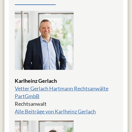
Karlheinz Gerlach
Vetter Gerlach Hartmann Rechtsanwälte
PartGmbB
Rechtsanwalt
Alle Beiträge von Karlheinz Gerlach