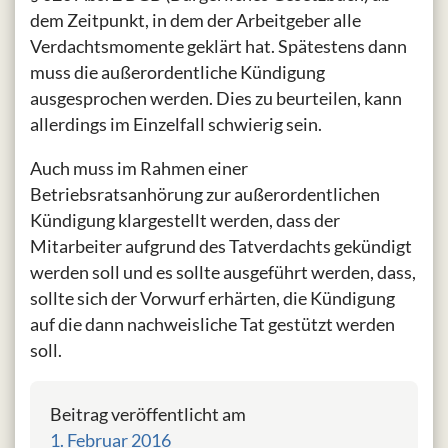
dem Zeitpunkt, in dem der Arbeitgeber alle
Verdachtsmomente geklärt hat. Spätestens dann
muss die außerordentliche Kündigung
ausgesprochen werden. Dies zu beurteilen, kann
allerdings im Einzelfall schwierig sein.
Auch muss im Rahmen einer
Betriebsratsanhörung zur außerordentlichen
Kündigung klargestellt werden, dass der
Mitarbeiter aufgrund des Tatverdachts gekündigt
werden soll und es sollte ausgeführt werden, dass,
sollte sich der Vorwurf erhärten, die Kündigung
auf die dann nachweisliche Tat gestützt werden
soll.
Beitrag veröffentlicht am
1. Februar 2016